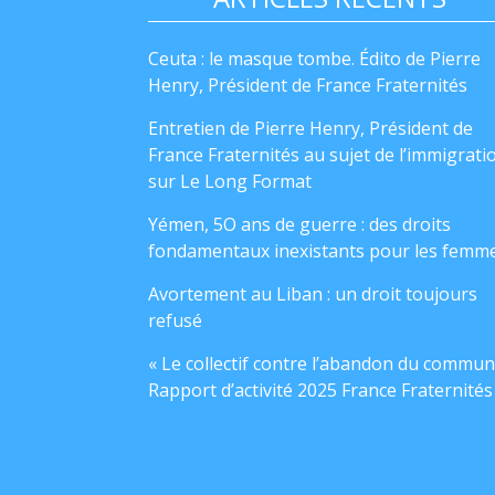
Ceuta : le masque tombe. Édito de Pierre
Henry, Président de France Fraternités
Entretien de Pierre Henry, Président de
France Fraternités au sujet de l’immigrati
sur Le Long Format
Yémen, 5O ans de guerre : des droits
fondamentaux inexistants pour les femm
Avortement au Liban : un droit toujours
refusé
« Le collectif contre l’abandon du commun
Rapport d’activité 2025 France Fraternités