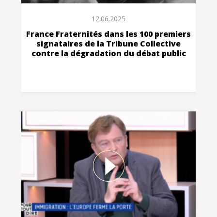
12.06.2025
France Fraternités dans les 100 premiers
signataires de la Tribune Collective
contre la dégradation du débat public