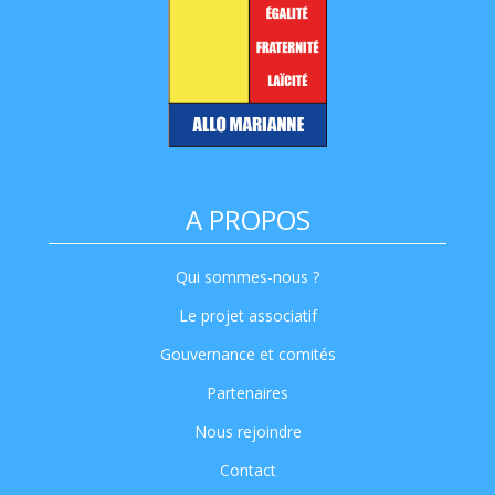
A PROPOS
Qui sommes-nous ?
Le projet associatif
Gouvernance et comités
Partenaires
Nous rejoindre
Contact