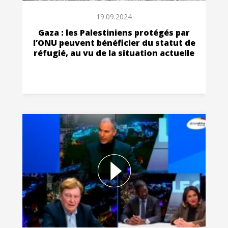
19.09.2024
Gaza : les Palestiniens protégés par
l’ONU peuvent bénéficier du statut de
réfugié, au vu de la situation actuelle