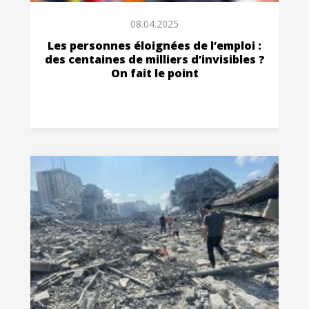
08.04.2025
Les personnes éloignées de l’emploi :
des centaines de milliers d’invisibles ?
On fait le point