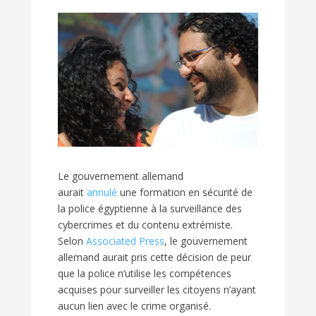
Le gouvernement allemand
aurait
annulé
une formation en sécurité de
la police égyptienne à la surveillance des
cybercrimes et du contenu extrémiste.
Selon
Associated Press
, le gouvernement
allemand aurait pris cette décision de peur
que la police n’utilise les compétences
acquises pour surveiller les citoyens n’ayant
aucun lien avec le crime organisé.