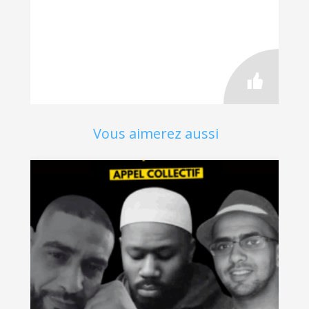
Vous aimerez aussi