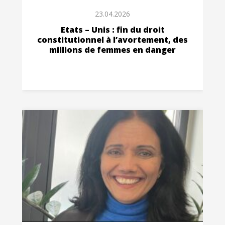
23.04.2026
Etats – Unis : fin du droit
constitutionnel à l’avortement, des
millions de femmes en danger