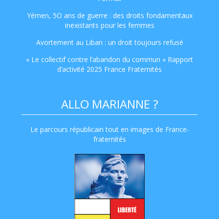
Yémen, 5O ans de guerre : des droits fondamentaux
inexistants pour les femmes
Avortement au Liban : un droit toujours refusé
« Le collectif contre l’abandon du commun » Rapport
d’activité 2025 France Fraternités
ALLO MARIANNE ?
Le parcours républicain tout en images de France-
fraternités