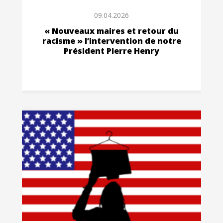
09.04.2026
« Nouveaux maires et retour du
racisme » l’intervention de notre
Président Pierre Henry