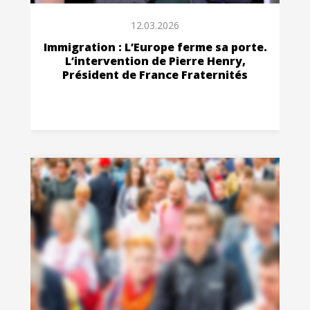
12.03.2026
Immigration : L’Europe ferme sa porte.
L’intervention de Pierre Henry,
Président de France Fraternités