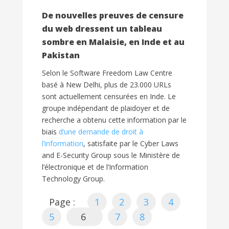
De nouvelles preuves de censure
du web dressent un tableau
sombre en Malaisie, en Inde et au
Pakistan
Selon le Software Freedom Law Centre
basé à New Delhi, plus de 23.000 URLs
sont actuellement censurées en Inde. Le
groupe indépendant de plaidoyer et de
recherche a obtenu cette information par le
biais
d’une demande de droit à
l’information
, satisfaite par le Cyber Laws
and E-Security Group sous le Ministère de
l’électronique et de l’Information
Technology Group.
Page :
1
2
3
4
5
6
7
8