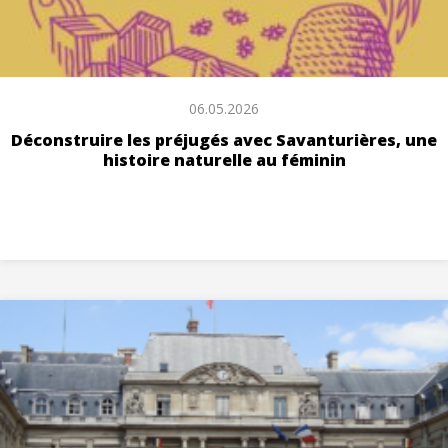
06.05.2026
Déconstruire les préjugés avec Savanturières, une
histoire naturelle au féminin