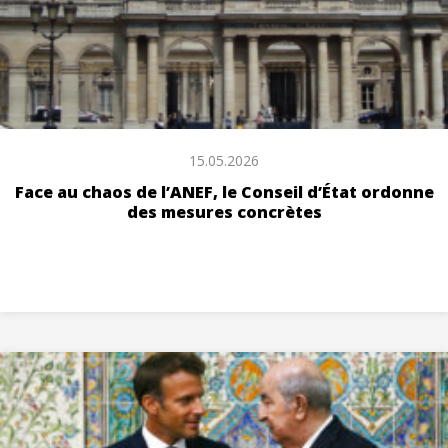
15.05.2026
Face au chaos de l’ANEF, le Conseil d’État ordonne
des mesures concrètes