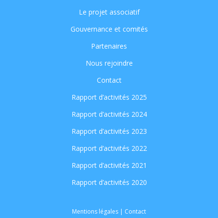
Le projet associatif
Gouvernance et comités
Partenaires
Nous rejoindre
Contact
Rapport d’activités 2025
Rapport d’activités 2024
Rapport d’activités 2023
Rapport d’activités 2022
Rapport d’activités 2021
Rapport d’activités 2020
Mentions légales
|
Contact