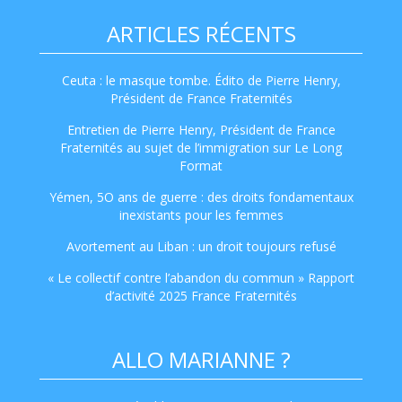
ARTICLES RÉCENTS
Ceuta : le masque tombe. Édito de Pierre Henry,
Président de France Fraternités
Entretien de Pierre Henry, Président de France
Fraternités au sujet de l’immigration sur Le Long
Format
Yémen, 5O ans de guerre : des droits fondamentaux
inexistants pour les femmes
Avortement au Liban : un droit toujours refusé
« Le collectif contre l’abandon du commun » Rapport
d’activité 2025 France Fraternités
ALLO MARIANNE ?