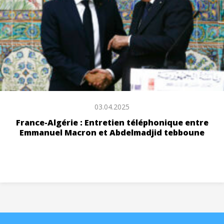
03.04.2025
France-Algérie : Entretien téléphonique entre
Emmanuel Macron et Abdelmadjid tebboune