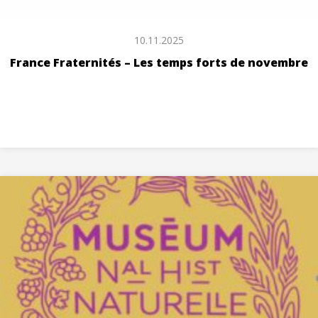
10.11.2025
France Fraternités – Les temps forts de novembre