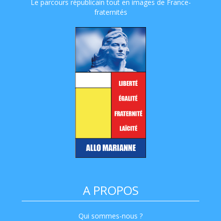
Le parcours républicain tout en images de France-
fraternités
A PROPOS
Qui sommes-nous ?