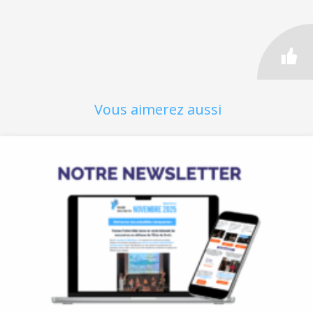
Vous aimerez aussi