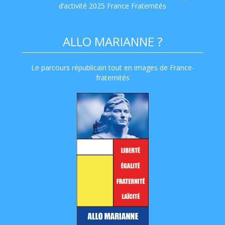
d’activité 2025 France Fraternités
ALLO MARIANNE ?
Le parcours républicain tout en images de France-
fraternités