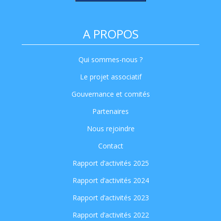
A PROPOS
Qui sommes-nous ?
Le projet associatif
Gouvernance et comités
Partenaires
Nous rejoindre
Contact
Rapport d’activités 2025
Rapport d’activités 2024
Rapport d’activités 2023
Rapport d’activités 2022