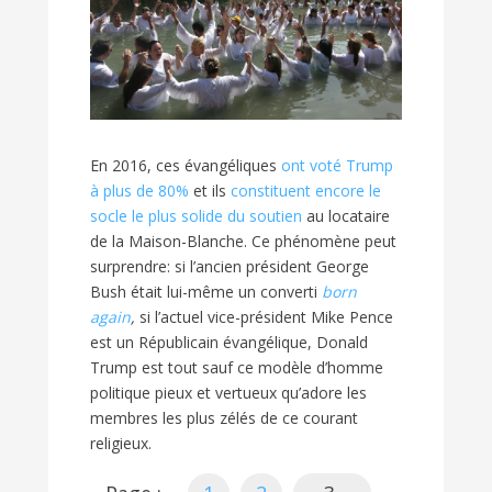
En 2016, ces évangéliques
ont voté Trump
à plus de 80%
et ils
constituent encore le
socle le plus solide du soutien
au locataire
de la Maison-Blanche. Ce phénomène peut
surprendre: si l’ancien président George
Bush était lui-même un converti
born
again
,
si l’actuel vice-président Mike Pence
est un Républicain évangélique, Donald
Trump est tout sauf ce modèle d’homme
politique pieux et vertueux qu’adore les
membres les plus zélés de ce courant
religieux.