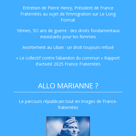
Entretien de Pierre Henry, Président de France
Fraternités au sujet de l’immigration sur Le Long
Format
Yémen, 5O ans de guerre : des droits fondamentaux
inexistants pour les femmes
Avortement au Liban : un droit toujours refusé
« Le collectif contre l’abandon du commun » Rapport
d’activité 2025 France Fraternités
ALLO MARIANNE ?
Le parcours républicain tout en images de France-
fraternités