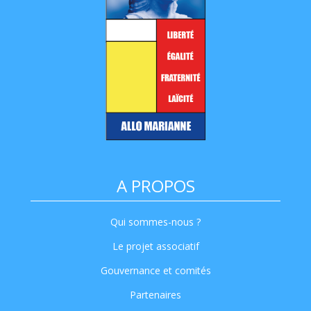
A PROPOS
Qui sommes-nous ?
Le projet associatif
Gouvernance et comités
Partenaires