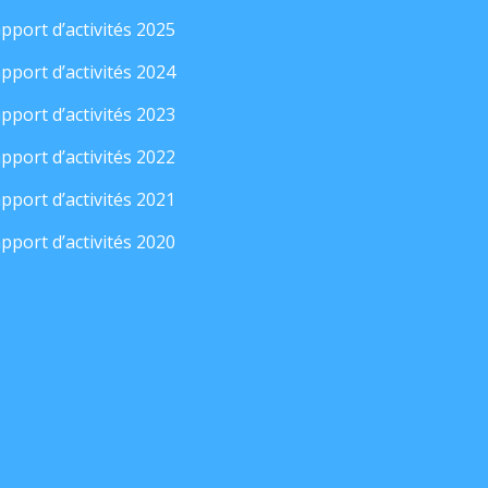
pport d’activités 2025
pport d’activités 2024
pport d’activités 2023
pport d’activités 2022
pport d’activités 2021
pport d’activités 2020