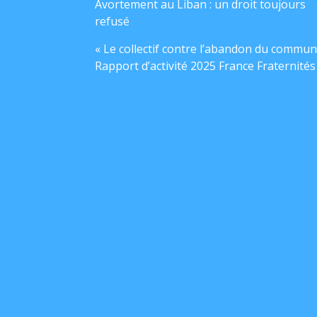
Avortement au Liban : un droit toujours
refusé
« Le collectif contre l’abandon du commun
Rapport d’activité 2025 France Fraternités