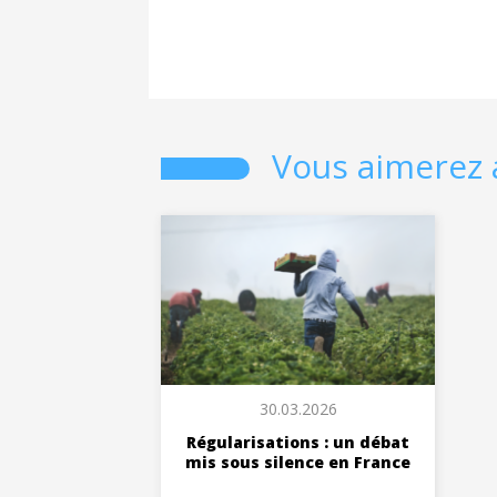
Vous aimerez 
30.03.2026
Régularisations : un débat
mis sous silence en France