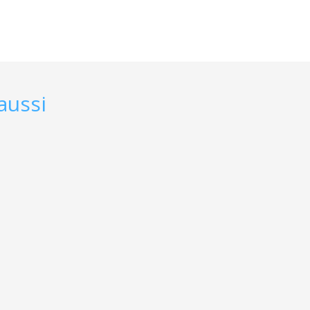
aussi