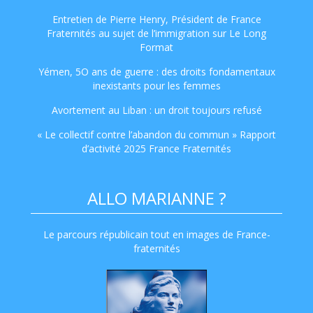
Entretien de Pierre Henry, Président de France
Fraternités au sujet de l’immigration sur Le Long
Format
Yémen, 5O ans de guerre : des droits fondamentaux
inexistants pour les femmes
Avortement au Liban : un droit toujours refusé
« Le collectif contre l’abandon du commun » Rapport
d’activité 2025 France Fraternités
ALLO MARIANNE ?
Le parcours républicain tout en images de France-
fraternités