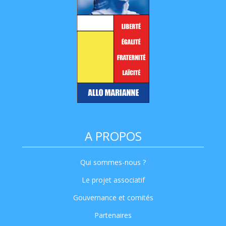
A PROPOS
Qui sommes-nous ?
Le projet associatif
Gouvernance et comités
Partenaires