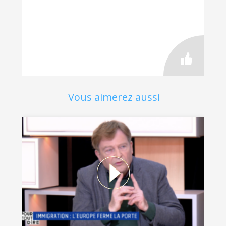
Vous aimerez aussi