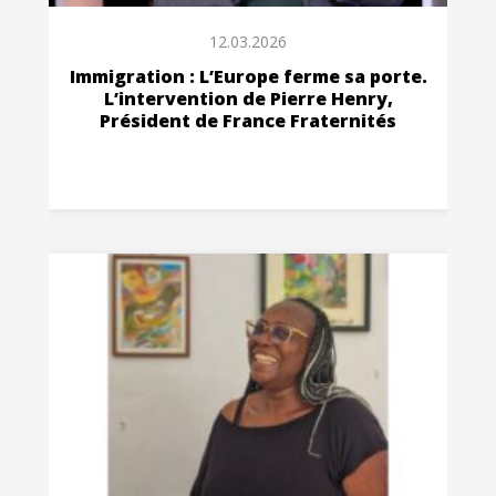
12.03.2026
Immigration : L’Europe ferme sa porte.
L’intervention de Pierre Henry,
Président de France Fraternités