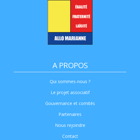
A PROPOS
Qui sommes-nous ?
Le projet associatif
Gouvernance et comités
Partenaires
Nous rejoindre
Contact