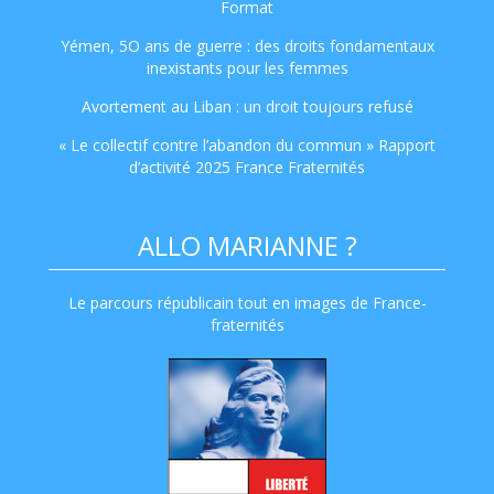
Format
Yémen, 5O ans de guerre : des droits fondamentaux
inexistants pour les femmes
Avortement au Liban : un droit toujours refusé
« Le collectif contre l’abandon du commun » Rapport
d’activité 2025 France Fraternités
ALLO MARIANNE ?
Le parcours républicain tout en images de France-
fraternités