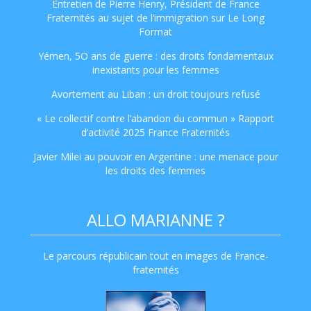
Entretien de Pierre Henry, Président de France
Fraternités au sujet de l’immigration sur Le Long
Format
Yémen, 5O ans de guerre : des droits fondamentaux
inexistants pour les femmes
Avortement au Liban : un droit toujours refusé
« Le collectif contre l’abandon du commun » Rapport
d’activité 2025 France Fraternités
Javier Milei au pouvoir en Argentine : une menace pour
les droits des femmes
ALLO MARIANNE ?
Le parcours républicain tout en images de France-
fraternités