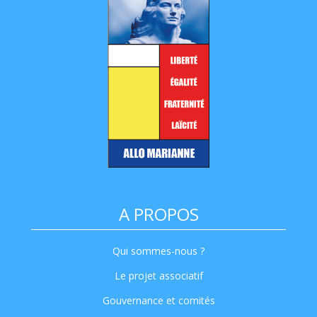
A PROPOS
Qui sommes-nous ?
Le projet associatif
Gouvernance et comités