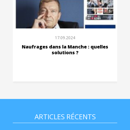
17.09.2024
Naufrages dans la Manche : quelles
solutions ?
ARTICLES RÉCENTS