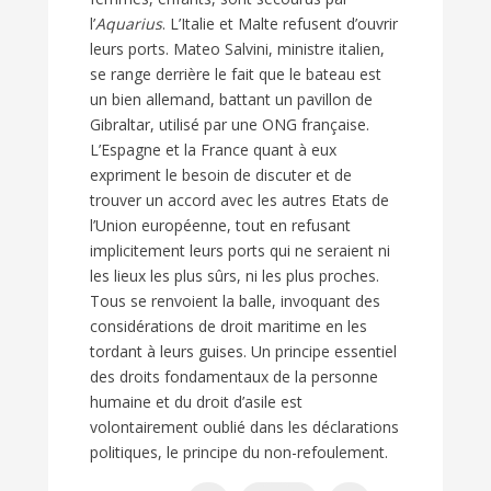
l’
Aquarius
. L’Italie et Malte refusent d’ouvrir
leurs ports. Mateo Salvini, ministre italien,
se range derrière le fait que le bateau est
un bien allemand, battant un pavillon de
Gibraltar, utilisé par une ONG française.
L’Espagne et la France quant à eux
expriment le besoin de discuter et de
trouver un accord avec les autres Etats de
l’Union européenne, tout en refusant
implicitement leurs ports qui ne seraient ni
les lieux les plus sûrs, ni les plus proches.
Tous se renvoient la balle, invoquant des
considérations de droit maritime en les
tordant à leurs guises. Un principe essentiel
des droits fondamentaux de la personne
humaine et du droit d’asile est
volontairement oublié dans les déclarations
politiques, le principe du non-refoulement.