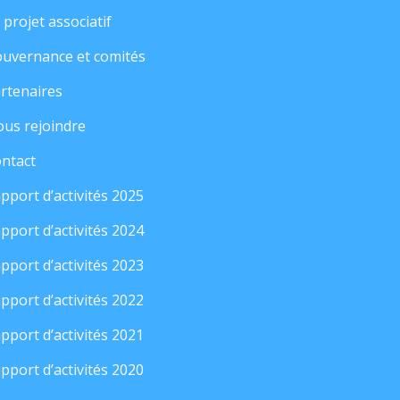
 projet associatif
uvernance et comités
rtenaires
us rejoindre
ntact
pport d’activités 2025
pport d’activités 2024
pport d’activités 2023
pport d’activités 2022
pport d’activités 2021
pport d’activités 2020