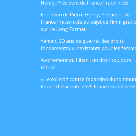
Henry, Président de France Fraternités
Entretien de Pierre Henry, Président de
France Fraternités au sujet de l’immigrati
sur Le Long Format
Yémen, 5O ans de guerre : des droits
fondamentaux inexistants pour les femm
Avortement au Liban : un droit toujours
refusé
« Le collectif contre l’abandon du commun
Rapport d’activité 2025 France Fraternités