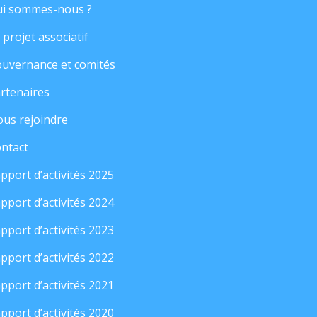
i sommes-nous ?
 projet associatif
uvernance et comités
rtenaires
us rejoindre
ntact
pport d’activités 2025
pport d’activités 2024
pport d’activités 2023
pport d’activités 2022
pport d’activités 2021
pport d’activités 2020