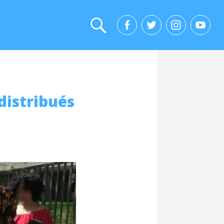
distribués