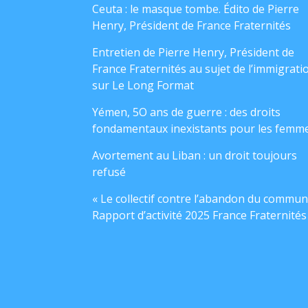
Ceuta : le masque tombe. Édito de Pierre
Henry, Président de France Fraternités
Entretien de Pierre Henry, Président de
France Fraternités au sujet de l’immigrati
sur Le Long Format
Yémen, 5O ans de guerre : des droits
fondamentaux inexistants pour les femm
Avortement au Liban : un droit toujours
refusé
« Le collectif contre l’abandon du commun
Rapport d’activité 2025 France Fraternités