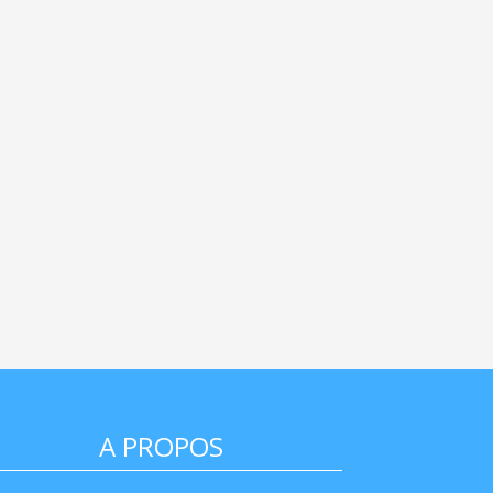
A PROPOS