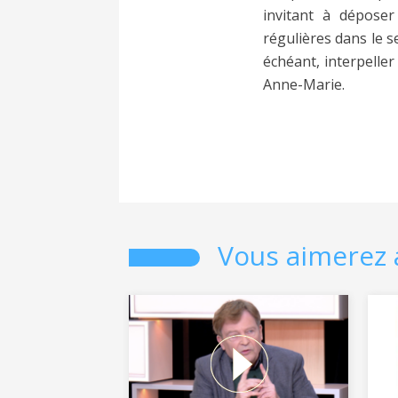
invitant à déposer
régulières dans le s
échéant, interpeller
Anne-Marie.
Vous aimerez 