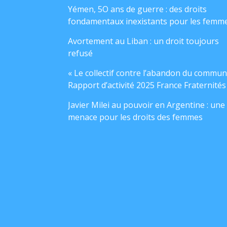
Yémen, 5O ans de guerre : des droits
fondamentaux inexistants pour les femm
Avortement au Liban : un droit toujours
refusé
« Le collectif contre l’abandon du commun
Rapport d’activité 2025 France Fraternités
Javier Milei au pouvoir en Argentine : une
menace pour les droits des femmes