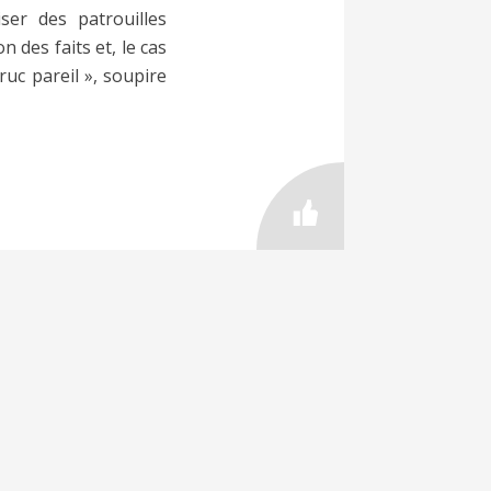
ser des patrouilles
 des faits et, le cas
ruc pareil », soupire