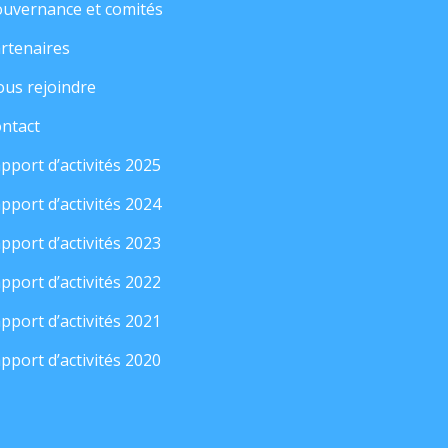
uvernance et comités
rtenaires
us rejoindre
ntact
pport d’activités 2025
pport d’activités 2024
pport d’activités 2023
pport d’activités 2022
pport d’activités 2021
pport d’activités 2020