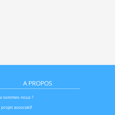
A PROPOS
i sommes-nous ?
 projet associatif