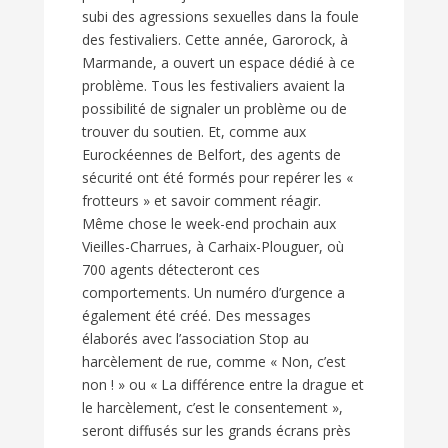
subi des agressions sexuelles dans la foule
des festivaliers. Cette année, Garorock, à
Marmande, a ouvert un espace dédié à ce
problème. Tous les festivaliers avaient la
possibilité de signaler un problème ou de
trouver du soutien. Et, comme aux
Eurockéennes de Belfort, des agents de
sécurité ont été formés pour repérer les «
frotteurs » et savoir comment réagir.
Même chose le week-end prochain aux
Vieilles-Charrues, à Carhaix-Plouguer, où
700 agents détecteront ces
comportements. Un numéro d’urgence a
également été créé. Des messages
élaborés avec l’association Stop au
harcèlement de rue, comme « Non, c’est
non ! » ou « La différence entre la drague et
le harcèlement, c’est le consentement »,
seront diffusés sur les grands écrans près