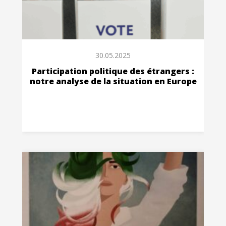
30.05.2025
Participation politique des étrangers :
notre analyse de la situation en Europe