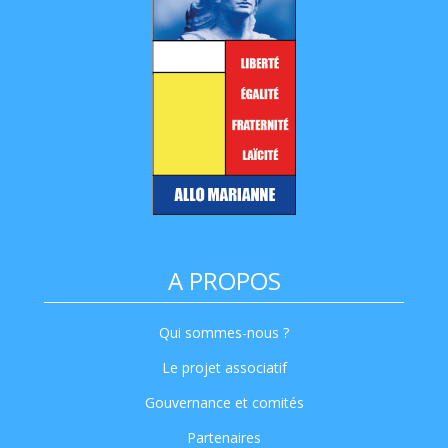
A PROPOS
Qui sommes-nous ?
Le projet associatif
Gouvernance et comités
Partenaires