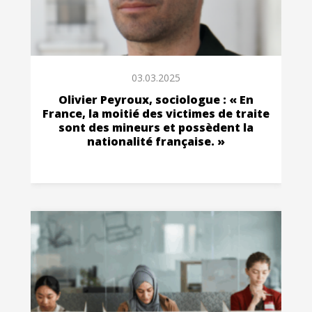
03.03.2025
Olivier Peyroux, sociologue : « En
France, la moitié des victimes de traite
sont des mineurs et possèdent la
nationalité française. »