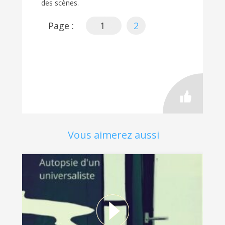
des scènes.
Page :
1
2
Vous aimerez aussi