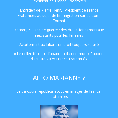
Président de France Fraternités
Entretien de Pierre Henry, Président de France
Fraternités au sujet de l’immigration sur Le Long
Format
Yémen, 5O ans de guerre : des droits fondamentaux
inexistants pour les femmes
Avortement au Liban : un droit toujours refusé
« Le collectif contre l’abandon du commun » Rapport
d’activité 2025 France Fraternités
ALLO MARIANNE ?
Le parcours républicain tout en images de France-
fraternités