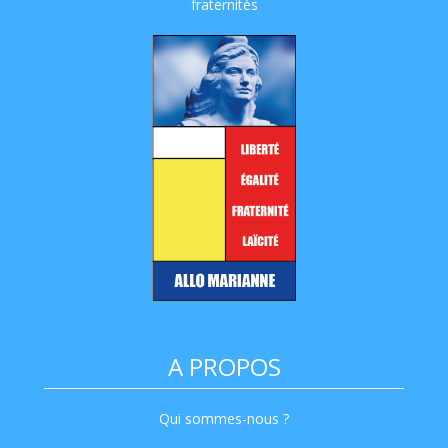
fraternités
A PROPOS
Qui sommes-nous ?