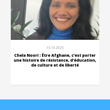
15.10.2025
Chela Noori : Être Afghane, c’est porter
une histoire de résistance, d’éducation,
de culture et de liberté