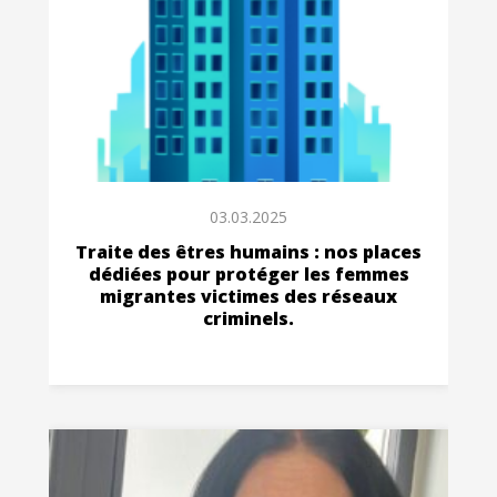
03.03.2025
Traite des êtres humains : nos places
dédiées pour protéger les femmes
migrantes victimes des réseaux
criminels.