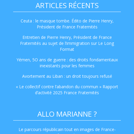
ARTICLES RÉCENTS
Ceuta : le masque tombe. Édito de Pierre Henry,
Président de France Fraternités
Entretien de Pierre Henry, Président de France
Fraternités au sujet de l’immigration sur Le Long
Format
Yémen, 5O ans de guerre : des droits fondamentaux
inexistants pour les femmes
Avortement au Liban : un droit toujours refusé
« Le collectif contre l’abandon du commun » Rapport
d’activité 2025 France Fraternités
ALLO MARIANNE ?
Le parcours républicain tout en images de France-