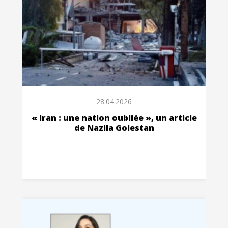
28.04.2026
« Iran : une nation oubliée », un article
de Nazila Golestan