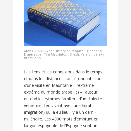
Arabs: A 3,000-Year History of Peoples, Tribes and
Empires par Tim Mackintosh-Smith, Yale University
Press, 2019
Les liens et les connexions dans le temps
et dans les distances sont étonnants: lors
d’une visite en Mauritanie – l’extrême
extrême du monde arabe (ic) – l’auteur
entend les rythmes familiers d’un dialecte
yéménite, lien vivant avec une hijrah
(migration) qui a eu lieu il y a un demi-
millénaire. Les 4000 mots d’emprunt en
langue espagnole de l’Espagne sont un