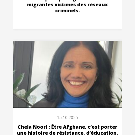
migrantes victimes des réseaux
criminels.
15.10.2025
Chela Noori : Être Afghane, c’est porter
une histoire de résistance, d’éducation,