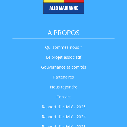
A PROPOS
Qui sommes-nous ?
Le projet associatif
Gouvernance et comités
Partenaires
Nous rejoindre
Contact
Rapport d’activités 2025
Rapport d’activités 2024
Rapport d’activités 2023