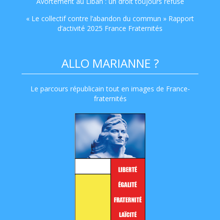
Avortement au Liban : un droit toujours refusé
« Le collectif contre l’abandon du commun » Rapport
d’activité 2025 France Fraternités
ALLO MARIANNE ?
Le parcours républicain tout en images de France-
fraternités