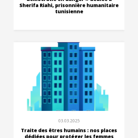
Sherifa Riahi, prisonnière humanitaire
tunisienne
03.03.2025
Traite des êtres humains : nos places
dédiées pour protéger les femmes