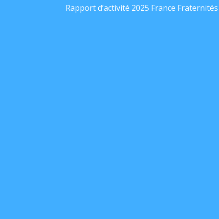
Rapport d’activité 2025 France Fraternités