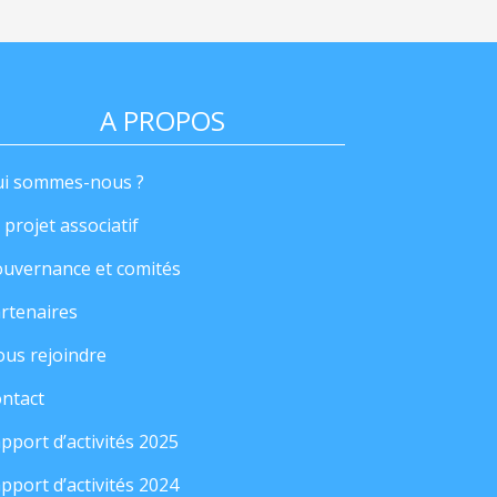
A PROPOS
i sommes-nous ?
 projet associatif
uvernance et comités
rtenaires
us rejoindre
ntact
pport d’activités 2025
pport d’activités 2024