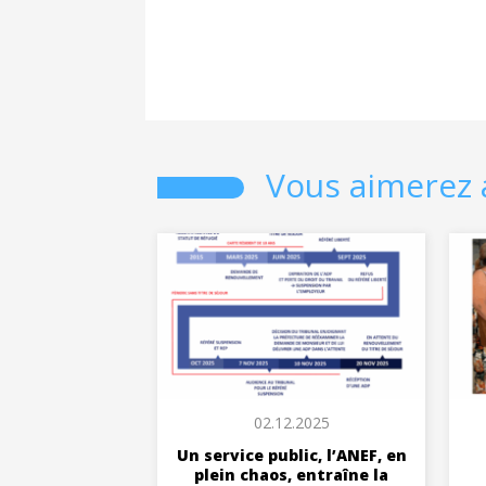
Vous aimerez 
02.12.2025
Un service public, l’ANEF, en
plein chaos, entraîne la