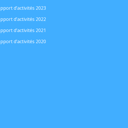
pport d’activités 2023
pport d’activités 2022
pport d’activités 2021
pport d’activités 2020