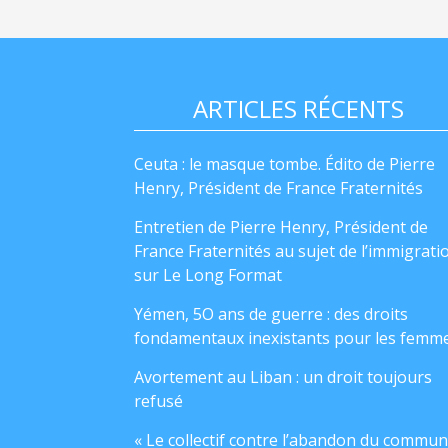
ARTICLES RÉCENTS
Ceuta : le masque tombe. Édito de Pierre
Henry, Président de France Fraternités
Entretien de Pierre Henry, Président de
France Fraternités au sujet de l’immigrati
sur Le Long Format
Yémen, 5O ans de guerre : des droits
fondamentaux inexistants pour les femm
Avortement au Liban : un droit toujours
refusé
« Le collectif contre l’abandon du commun