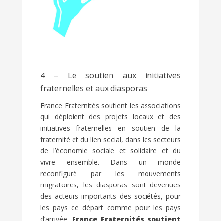
4 – Le soutien aux initiatives
fraternelles et aux diasporas
France Fraternités soutient les associations
qui déploient des projets locaux et des
initiatives fraternelles en soutien de la
fraternité et du lien social, dans les secteurs
de l’économie sociale et solidaire et du
vivre ensemble. Dans un monde
reconfiguré par les mouvements
migratoires, les diasporas sont devenues
des acteurs importants des sociétés, pour
les pays de départ comme pour les pays
d’arrivée.
France Fraternités soutient