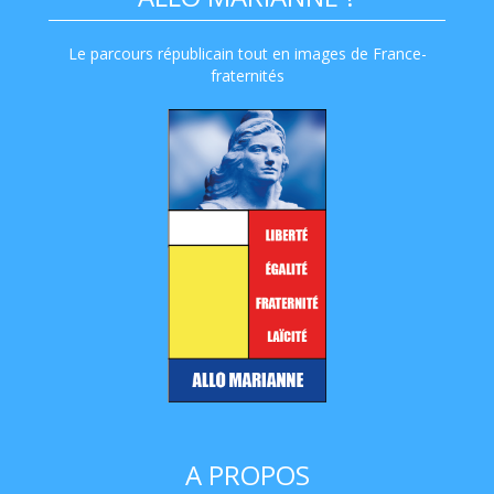
Le parcours républicain tout en images de France-
fraternités
A PROPOS