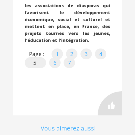
les associations de diasporas qui
favorisent le développement
économique, social et culturel et
mettent en place, en France, des
projets tournés vers les jeunes,
l’éducation et l’intégration.
Page :
1
2
3
4
5
6
7
Vous aimerez aussi