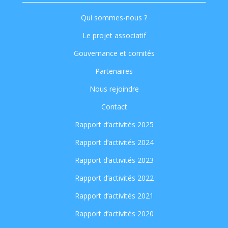
Qui sommes-nous ?
Le projet associatif
Gouvernance et comités
Partenaires
Nous rejoindre
Contact
Rapport d’activités 2025
Rapport d’activités 2024
Rapport d’activités 2023
Rapport d’activités 2022
Rapport d’activités 2021
Rapport d’activités 2020