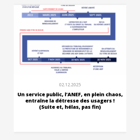
02.12.2025
Un service public, l’ANEF, en plein chaos,
entraîne la détresse des usagers !
(Suite et, hélas, pas fin)