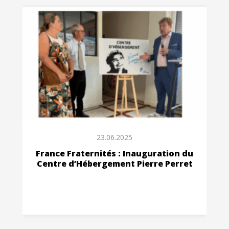
23.06.2025
France Fraternités : Inauguration du
Centre d’Hébergement Pierre Perret