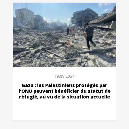
19.09.2024
Gaza : les Palestiniens protégés par
l’ONU peuvent bénéficier du statut de
réfugié, au vu de la situation actuelle