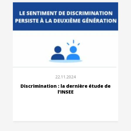
22.11.2024
Discrimination : la dernière étude de
l’INSEE