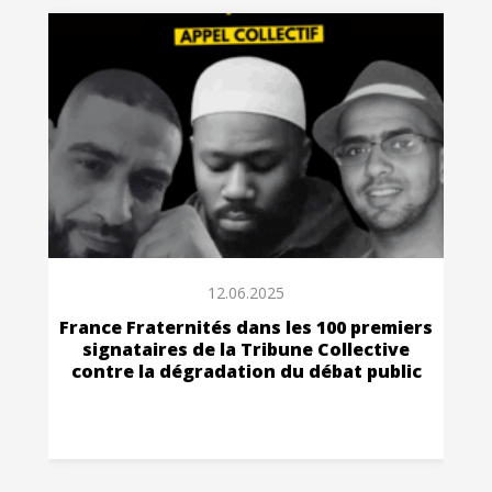
12.06.2025
France Fraternités dans les 100 premiers
signataires de la Tribune Collective
contre la dégradation du débat public