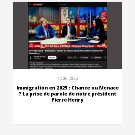
12.06.2025
Immigration en 2025 : Chance ou Menace
? La prise de parole de notre président
Pierre Henry