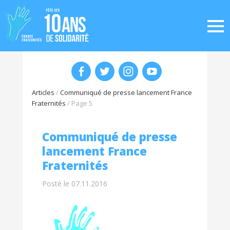
Articles
/
Communiqué de presse lancement France
Fraternités
/
Page 5
Communiqué de presse
lancement France
Fraternités
Posté le 07.11.2016