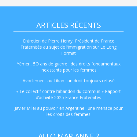
ARTICLES RÉCENTS
Entretien de Pierre Henry, Président de France
Fraternités au sujet de l’immigration sur Le Long
Format
Yémen, 5O ans de guerre : des droits fondamentaux
inexistants pour les femmes
Avortement au Liban : un droit toujours refusé
« Le collectif contre l’abandon du commun » Rapport
d’activité 2025 France Fraternités
Javier Milei au pouvoir en Argentine : une menace pour
les droits des femmes
ALLO MARIANNE ?