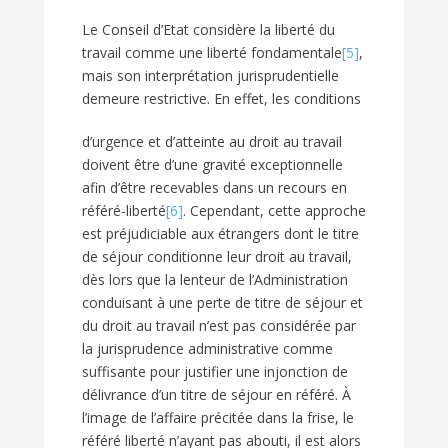
Le Conseil d’Etat considère la liberté du
travail comme une liberté fondamentale
[5]
,
mais son interprétation jurisprudentielle
demeure restrictive. En effet, les conditions
d’urgence et d’atteinte au droit au travail
doivent être d’une gravité exceptionnelle
afin d’être recevables dans un recours en
référé-liberté
[6]
. Cependant, cette approche
est préjudiciable aux étrangers dont le titre
de séjour conditionne leur droit au travail,
dès lors que la lenteur de l’Administration
conduisant à une perte de titre de séjour et
du droit au travail n’est pas considérée par
la jurisprudence administrative comme
suffisante pour justifier une injonction de
délivrance d’un titre de séjour en référé. À
l’image de l’affaire précitée dans la frise, le
référé liberté n’ayant pas abouti, il est alors