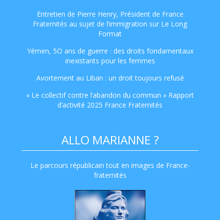
Entretien de Pierre Henry, Président de France
Fraternités au sujet de l’immigration sur Le Long
Format
Yémen, 5O ans de guerre : des droits fondamentaux
inexistants pour les femmes
Avortement au Liban : un droit toujours refusé
« Le collectif contre l’abandon du commun » Rapport
d’activité 2025 France Fraternités
ALLO MARIANNE ?
Le parcours républicain tout en images de France-
fraternités