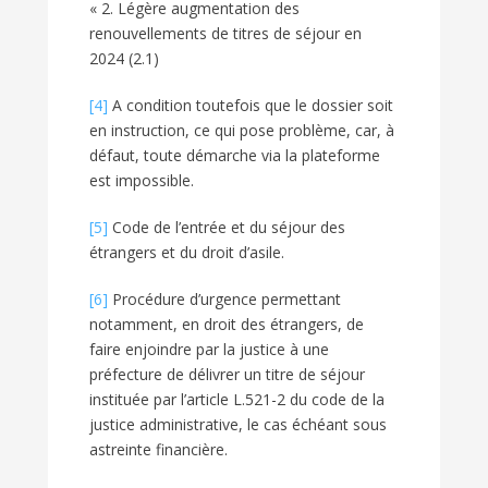
« 2. Légère augmentation des
renouvellements de titres de séjour en
2024 (2.1)
[4]
A condition toutefois que le dossier soit
en instruction, ce qui pose problème, car, à
défaut, toute démarche via la plateforme
est impossible.
[5]
Code de l’entrée et du séjour des
étrangers et du droit d’asile.
[6]
Procédure d’urgence permettant
notamment, en droit des étrangers, de
faire enjoindre par la justice à une
préfecture de délivrer un titre de séjour
instituée par l’article L.521-2 du code de la
justice administrative, le cas échéant sous
astreinte financière.