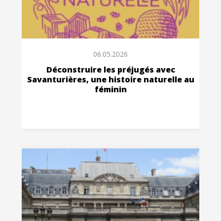
06.05.2026
Déconstruire les préjugés avec
Savanturières, une histoire naturelle au
féminin