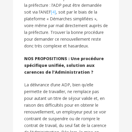
la préfecture : l’ADP peut être demandée
soit via l’ANEF
[4]
, soit par le biais de la
plateforme « Démarches simplifiées »,
voire même par mail directement auprès de
la préfecture. Trouver la bonne procédure
pour demander ce renouvellement reste
donc très complexe et hasardeux.
NOS PROPOSITIONS : Une procédure
spécifique unifiée, solution aux
carences de l’Administration ?
La délivrance d’une ADP, bien qu’elle
permette de travailler, ne remplace pas
pour autant un titre de séjour valide et, en
raison des difficultés pour en obtenir le
renouvellement, un employeur peut se voir
contraint de suspendre ou de rompre le
contrat de travail, du seul fait de la carence