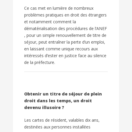
Ce cas met en lumière de nombreux
problèmes pratiques en droit des étrangers
et notamment comment la
dématérialisation des procédures de l’ANEF
, pour un simple renouvellement de titre de
séjour, peut entraîner la perte d’un emploi,
en laissant comme unique recours aux
intéressés d’ester en justice face au silence
de la préfecture.
Obtenir un titre de séjour de plein
droit dans les temps, un droit
devenu illusoire ?
Les cartes de résident, valables dix ans,
destinées aux personnes installées