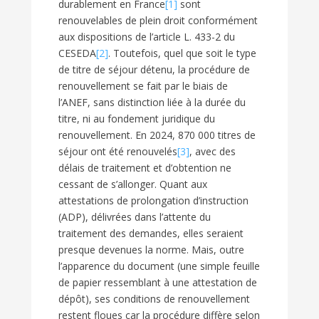
durablement en France
[1]
sont
renouvelables de plein droit conformément
aux dispositions de l’article L. 433-2 du
CESEDA
[2]
. Toutefois, quel que soit le type
de titre de séjour détenu, la procédure de
renouvellement se fait par le biais de
l’ANEF, sans distinction liée à la durée du
titre, ni au fondement juridique du
renouvellement. En 2024, 870 000 titres de
séjour ont été renouvelés
[3]
, avec des
délais de traitement et d’obtention ne
cessant de s’allonger. Quant aux
attestations de prolongation d’instruction
(ADP), délivrées dans l’attente du
traitement des demandes, elles seraient
presque devenues la norme. Mais, outre
l’apparence du document (une simple feuille
de papier ressemblant à une attestation de
dépôt), ses conditions de renouvellement
restent floues car la procédure diffère selon