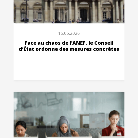
15.05.2026
Face au chaos de l’ANEF, le Conseil
d’État ordonne des mesures concrètes