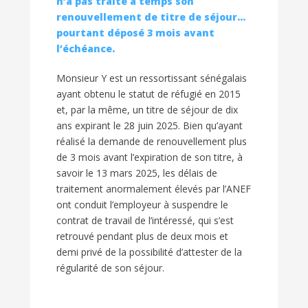
n’a pas traité à temps son
renouvellement de titre de séjour…
pourtant déposé 3 mois avant
l’échéance.
Monsieur Y est un ressortissant sénégalais
ayant obtenu le statut de réfugié en 2015
et, par la même, un titre de séjour de dix
ans expirant le 28 juin 2025. Bien qu’ayant
réalisé la demande de renouvellement plus
de 3 mois avant l’expiration de son titre, à
savoir le 13 mars 2025, les délais de
traitement anormalement élevés par l’ANEF
ont conduit l’employeur à suspendre le
contrat de travail de l’intéressé, qui s’est
retrouvé pendant plus de deux mois et
demi privé de la possibilité d’attester de la
régularité de son séjour.