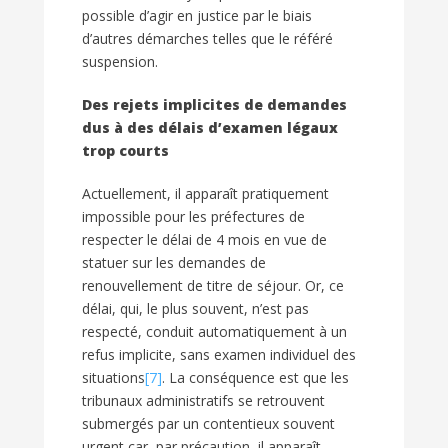
possible d’agir en justice par le biais
d’autres démarches telles que le référé
suspension.
Des rejets implicites de demandes
dus à des délais d’examen légaux
trop courts
Actuellement, il apparaît pratiquement
impossible pour les préfectures de
respecter le délai de 4 mois en vue de
statuer sur les demandes de
renouvellement de titre de séjour. Or, ce
délai, qui, le plus souvent, n’est pas
respecté, conduit automatiquement à un
refus implicite, sans examen individuel des
situations
[7]
. La conséquence est que les
tribunaux administratifs se retrouvent
submergés par un contentieux souvent
urgent car, par précaution, il apparaît