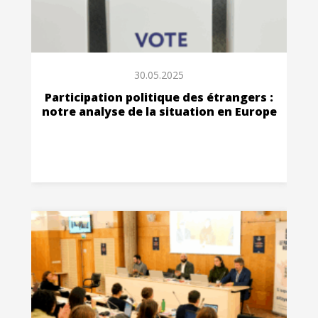
30.05.2025
Participation politique des étrangers :
notre analyse de la situation en Europe