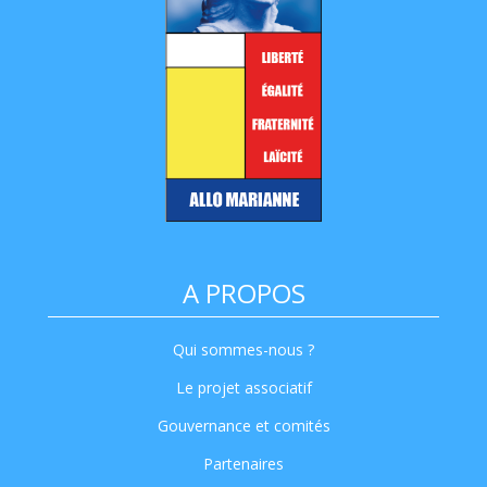
A PROPOS
Qui sommes-nous ?
Le projet associatif
Gouvernance et comités
Partenaires