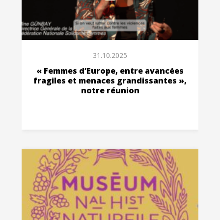
31.10.2025
« Femmes d’Europe, entre avancées
fragiles et menaces grandissantes »,
notre réunion