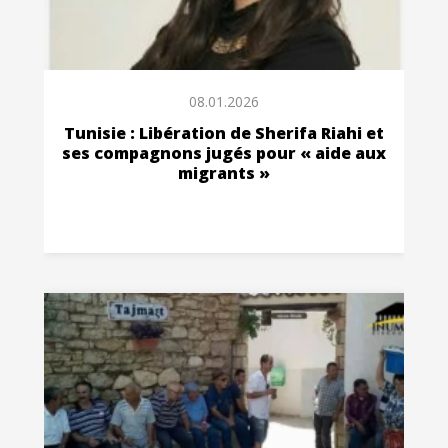
08.01.2026
Tunisie : Libération de Sherifa Riahi et
ses compagnons jugés pour « aide aux
migrants »