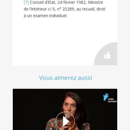
[7]
Conseil d’Etat, 24 février 1982, Ministre
de l’Intérieur c/ X, n° 25289, au recueil, droit
à un examen individuel.
Vous aimerez aussi