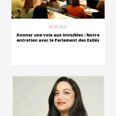
30.05.2025
Donner une voix aux invisibles : Notre
entretien avec le Parlement des Exilés