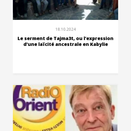
18.10.2024
Le serment de Tajma3t, ou l’expression
d’une laïcité ancestrale en Kabylie