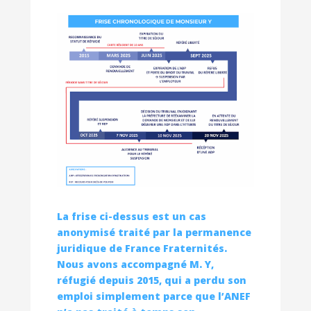
La frise ci-dessus est un cas
anonymisé traité par la permanence
juridique de France Fraternités.
Nous avons accompagné M. Y,
réfugié depuis 2015, qui a perdu son
emploi simplement parce que l’ANEF