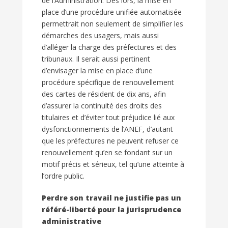
de l’Administration. Dès lors, la mise en
place d’une procédure unifiée automatisée
permettrait non seulement de simplifier les
démarches des usagers, mais aussi
d’alléger la charge des préfectures et des
tribunaux. Il serait aussi pertinent
d’envisager la mise en place d’une
procédure spécifique de renouvellement
des cartes de résident de dix ans, afin
d’assurer la continuité des droits des
titulaires et d’éviter tout préjudice lié aux
dysfonctionnements de l’ANEF, d’autant
que les préfectures ne peuvent refuser ce
renouvellement qu’en se fondant sur un
motif précis et sérieux, tel qu’une atteinte à
l’ordre public.
Perdre son travail ne justifie pas un
référé-liberté pour la jurisprudence
administrative