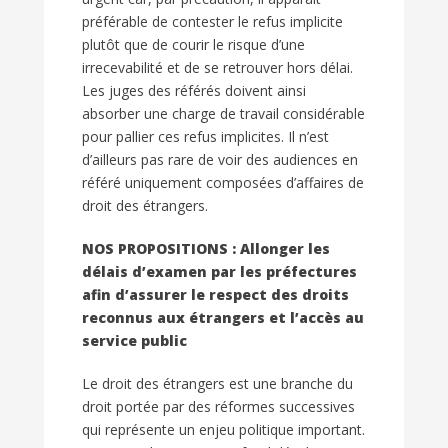
préférable de contester le refus implicite
plutôt que de courir le risque d’une
irrecevabilité et de se retrouver hors délai.
Les juges des référés doivent ainsi
absorber une charge de travail considérable
pour pallier ces refus implicites. Il n’est
d’ailleurs pas rare de voir des audiences en
référé uniquement composées d’affaires de
droit des étrangers.
NOS PROPOSITIONS : Allonger les
délais d’examen par les préfectures
afin d’assurer le respect des droits
reconnus aux étrangers et l’accès au
service public
Le droit des étrangers est une branche du
droit portée par des réformes successives
qui représente un enjeu politique important.