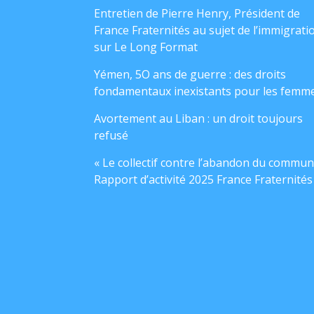
Entretien de Pierre Henry, Président de
France Fraternités au sujet de l’immigrati
sur Le Long Format
Yémen, 5O ans de guerre : des droits
fondamentaux inexistants pour les femm
Avortement au Liban : un droit toujours
refusé
« Le collectif contre l’abandon du commun
Rapport d’activité 2025 France Fraternités