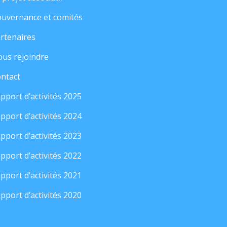
uvernance et comités
rtenaires
us rejoindre
ntact
pport d’activités 2025
pport d’activités 2024
pport d’activités 2023
pport d’activités 2022
pport d’activités 2021
pport d’activités 2020