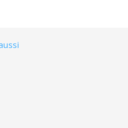
aussi