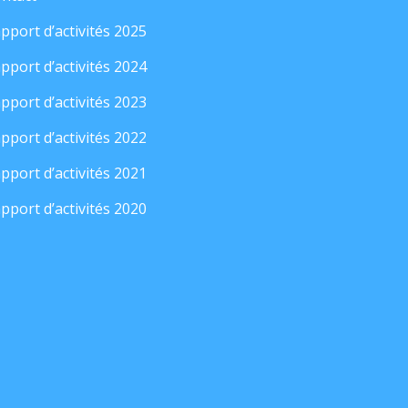
pport d’activités 2025
pport d’activités 2024
pport d’activités 2023
pport d’activités 2022
pport d’activités 2021
pport d’activités 2020