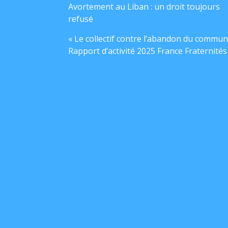
Avortement au Liban : un droit toujours
refusé
« Le collectif contre l’abandon du commun
Rapport d’activité 2025 France Fraternités