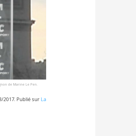
agnon de Marine Le Pen.
3/2017. Publié sur
La