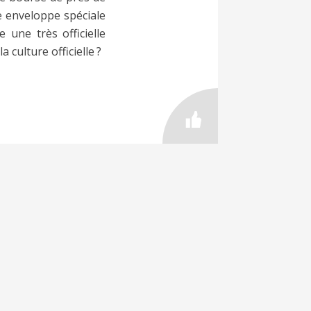
te enveloppe spéciale
 une très officielle
 culture officielle ?