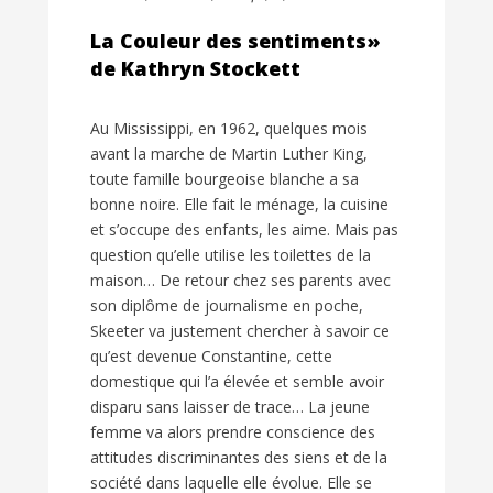
La Couleur des sentiments»
de Kathryn Stockett
Au Mississippi, en 1962, quelques mois
avant la marche de Martin Luther King,
toute famille bourgeoise blanche a sa
bonne noire. Elle fait le ménage, la cuisine
et s’occupe des enfants, les aime. Mais pas
question qu’elle utilise les toilettes de la
maison… De retour chez ses parents avec
son diplôme de journalisme en poche,
Skeeter va justement chercher à savoir ce
qu’est devenue Constantine, cette
domestique qui l’a élevée et semble avoir
disparu sans laisser de trace… La jeune
femme va alors prendre conscience des
attitudes discriminantes des siens et de la
société dans laquelle elle évolue. Elle se