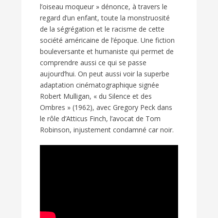
l’oiseau moqueur » dénonce, à travers le
regard d’un enfant, toute la monstruosité
de la ségrégation et le racisme de cette
société américaine de l’époque. Une fiction
bouleversante et humaniste qui permet de
comprendre aussi ce qui se passe
aujourd’hui. On peut aussi voir la superbe
adaptation cinématographique signée
Robert Mulligan, « du Silence et des
Ombres » (1962), avec Gregory Peck dans
le rôle d’Atticus Finch, l’avocat de Tom
Robinson, injustement condamné car noir.