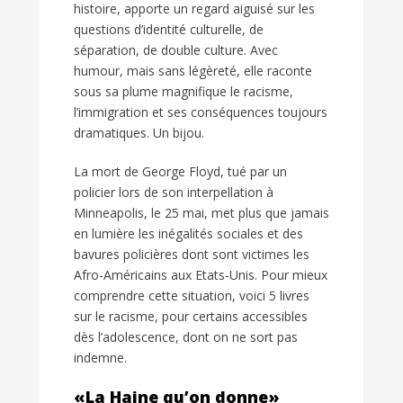
histoire, apporte un regard aiguisé sur les
questions d’identité culturelle, de
séparation, de double culture. Avec
humour, mais sans légèreté, elle raconte
sous sa plume magnifique le racisme,
l’immigration et ses conséquences toujours
dramatiques. Un bijou.
La mort de George Floyd, tué par un
policier lors de son interpellation à
Minneapolis, le 25 mai, met plus que jamais
en lumière les inégalités sociales et des
bavures policières dont sont victimes les
Afro-Américains aux Etats-Unis. Pour mieux
comprendre cette situation, voici 5 livres
sur le racisme, pour certains accessibles
dès l’adolescence, dont on ne sort pas
indemne.
«La Haine qu’on donne»