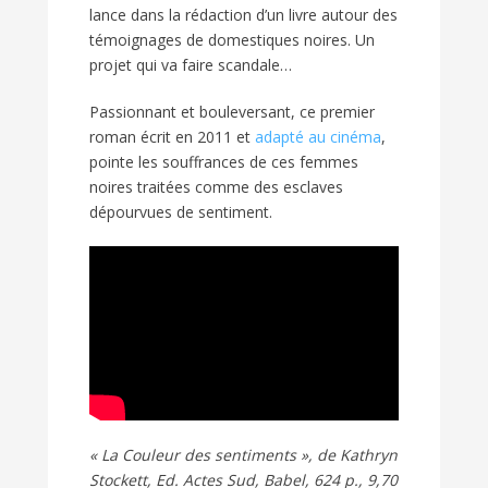
lance dans la rédaction d’un livre autour des
témoignages de domestiques noires. Un
projet qui va faire scandale…
Passionnant et bouleversant, ce premier
roman écrit en 2011 et
adapté au cinéma
,
pointe les souffrances de ces femmes
noires traitées comme des esclaves
dépourvues de sentiment.
« La Couleur des sentiments », de Kathryn
Stockett, Ed. Actes Sud, Babel, 624 p., 9,70