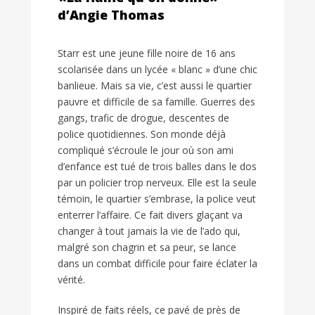
d’Angie Thomas
Starr est une jeune fille noire de 16 ans
scolarisée dans un lycée « blanc » d’une chic
banlieue. Mais sa vie, c’est aussi le quartier
pauvre et difficile de sa famille. Guerres des
gangs, trafic de drogue, descentes de
police quotidiennes. Son monde déjà
compliqué s’écroule le jour où son ami
d’enfance est tué de trois balles dans le dos
par un policier trop nerveux. Elle est la seule
témoin, le quartier s’embrase, la police veut
enterrer l’affaire. Ce fait divers glaçant va
changer à tout jamais la vie de l’ado qui,
malgré son chagrin et sa peur, se lance
dans un combat difficile pour faire éclater la
vérité.
Inspiré de faits réels, ce pavé de près de