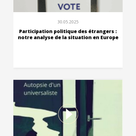
30.05.2025
Participation politique des étrangers :
notre analyse de la situation en Europe