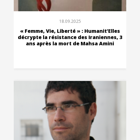
18.09.2025
« Femme, Vie, Liberté » : Humanit’Elles
décrypte la résistance des Iraniennes, 3
ans après la mort de Mahsa Amini