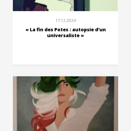
17.12.2024
« La fin des Potes : autopsie d’un
universaliste »