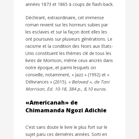
années 1873 et 1865 à coups de flash-back.
Déchirant, extraordinaire, cet immense
roman revient sur les horreurs subies par
les esclaves et sur la façon dont elles les
ont poursuivis sur plusieurs générations. Le
racisme et la condition des Noirs aux Etats-
Unis constituent les thèmes clé de tous les
livres de Morrison, même ceux ancrés dans
notre époque, et parmi lesquels on
conseille, notamment, « Jazz » (1992) et «
Délivrances » (2015).
« Beloved », de Toni
Morrison, Ed. 10-18, 384 p., 8,10 euros.
«Americanah» de
Chimamanda Ngozi Adichie
C’est sans doute le livre le plus fort sur le
sujet paru ces dernières années. Sorti en