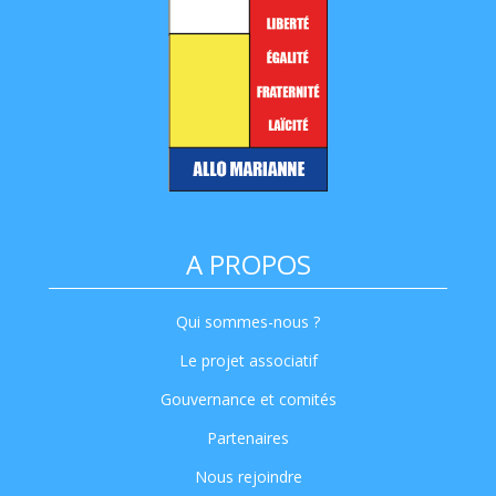
A PROPOS
Qui sommes-nous ?
Le projet associatif
Gouvernance et comités
Partenaires
Nous rejoindre