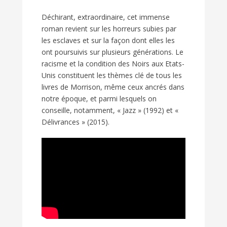
Déchirant, extraordinaire, cet immense
roman revient sur les horreurs subies par
les esclaves et sur la façon dont elles les
ont poursuivis sur plusieurs générations. Le
racisme et la condition des Noirs aux Etats-
Unis constituent les thèmes clé de tous les
livres de Morrison, même ceux ancrés dans
notre époque, et parmi lesquels on
conseille, notamment, « Jazz » (1992) et «
Délivrances » (2015).