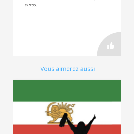
euros.
Vous aimerez aussi