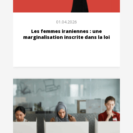
01.04.2026
Les femmes iraniennes : une
marginalisation inscrite dans la loi