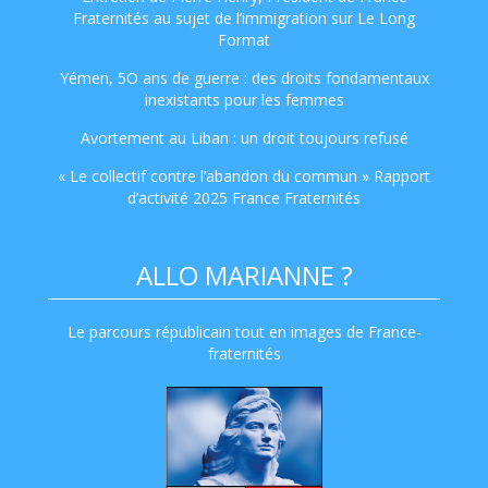
Fraternités au sujet de l’immigration sur Le Long
Format
Yémen, 5O ans de guerre : des droits fondamentaux
inexistants pour les femmes
Avortement au Liban : un droit toujours refusé
« Le collectif contre l’abandon du commun » Rapport
d’activité 2025 France Fraternités
ALLO MARIANNE ?
Le parcours républicain tout en images de France-
fraternités