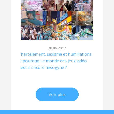
30.06.2017
harcèlement, sexisme et humiliations
: pourquoi le monde des jeux vidéo
est-il encore misogyne ?
Voir plus