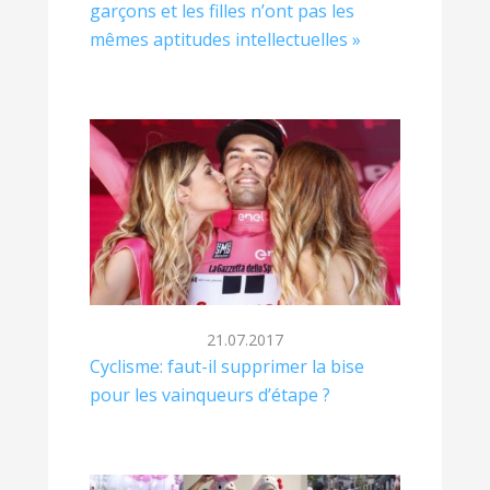
garçons et les filles n’ont pas les
mêmes aptitudes intellectuelles »
21.07.2017
Cyclisme: faut-il supprimer la bise
pour les vainqueurs d’étape ?