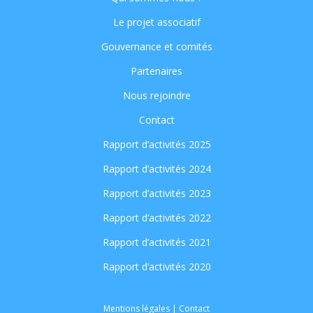
Le projet associatif
Gouvernance et comités
Partenaires
Nous rejoindre
Contact
Rapport d’activités 2025
Rapport d’activités 2024
Rapport d’activités 2023
Rapport d’activités 2022
Rapport d’activités 2021
Rapport d’activités 2020
Mentions légales
|
Contact