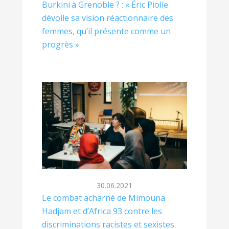
Burkini à Grenoble ? : « Éric Piolle
dévoile sa vision réactionnaire des
femmes, qu’il présente comme un
progrès »
30.06.2021
Le combat acharné de Mimouna
Hadjam et d’Africa 93 contre les
discriminations racistes et sexistes