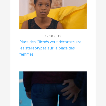
12.10.2018
Place des Clichés veut déconstruire
les stéréotypes sur la place des
femmes