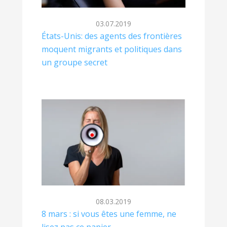
03.07.2019
États-Unis: des agents des frontières
moquent migrants et politiques dans
un groupe secret
08.03.2019
8 mars : si vous êtes une femme, ne