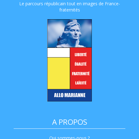
Le parcours républicain tout en images de France-
fraternités
A PROPOS
Qui sommes-nous ?