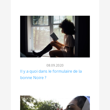
08.09.2020
Il y a quoi dans le formulaire de la
bonne Noire ?