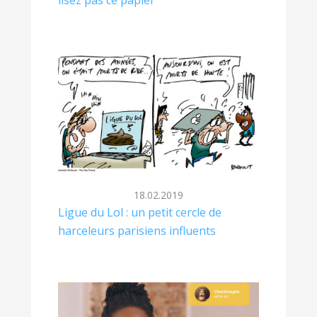
lisez pas ce papier
18.02.2019
Ligue du Lol : un petit cercle de
harceleurs parisiens influents