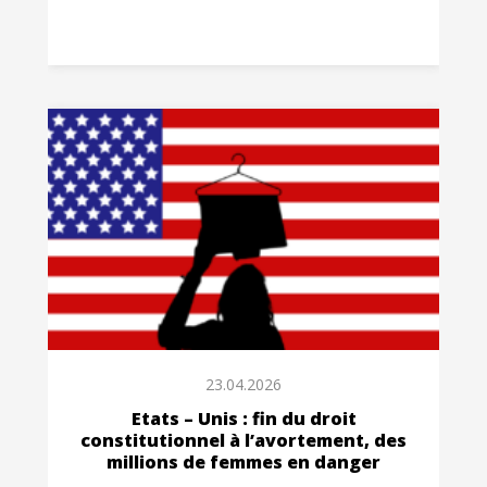
23.04.2026
Etats – Unis : fin du droit
constitutionnel à l’avortement, des
millions de femmes en danger