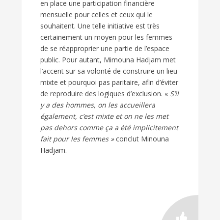
en place une participation financière
mensuelle pour celles et ceux qui le
souhaitent. Une telle initiative est très
certainement un moyen pour les femmes
de se réapproprier une partie de l’espace
public. Pour autant, Mimouna Hadjam met
l’accent sur sa volonté de construire un lieu
mixte et pourquoi pas paritaire, afin d’éviter
de reproduire des logiques d’exclusion. «
S’il
y a des hommes, on les accueillera
également, c’est mixte et on ne les met
pas dehors comme ça a été implicitement
fait pour les femmes »
conclut Minouna
Hadjam.