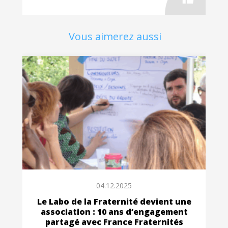
Vous aimerez aussi
04.12.2025
Le Labo de la Fraternité devient une
association : 10 ans d’engagement
partagé avec France Fraternités