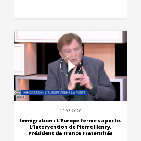
12.03.2026
Immigration : L’Europe ferme sa porte.
L’intervention de Pierre Henry,
Président de France Fraternités