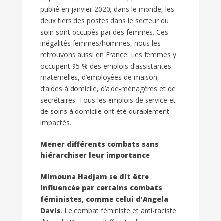
publié en janvier 2020, dans le monde, les
deux tiers des postes dans le secteur du
soin sont occupés par des femmes. Ces
inégalités femmes/hommes, nous les
retrouvons aussi en France. Les femmes y
occupent 95 % des emplois d’assistantes
maternelles, d’employées de maison,
d’aides à domicile, d’aide-ménagères et de
secrétaires. Tous les emplois de service et
de soins à domicile ont été durablement
impactés.
Mener différents combats sans
hiérarchiser leur importance
Mimouna Hadjam se dit être
influencée par certains combats
féministes, comme celui d’Angela
Davis
. Le combat féministe et anti-raciste