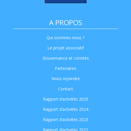
A PROPOS
Qui sommes-nous ?
Le projet associatif
Gouvernance et comités
Partenaires
Nous rejoindre
Contact
Rapport d’activités 2025
Rapport d’activités 2024
Rapport d’activités 2023
Rapport d’activités 2022