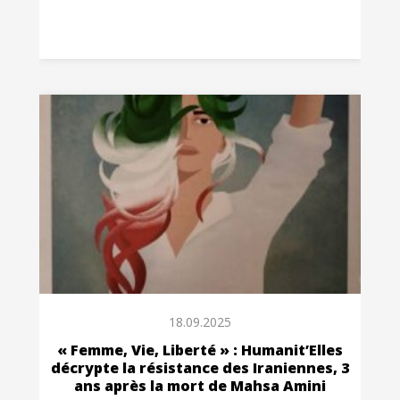
18.09.2025
« Femme, Vie, Liberté » : Humanit’Elles
décrypte la résistance des Iraniennes, 3
ans après la mort de Mahsa Amini