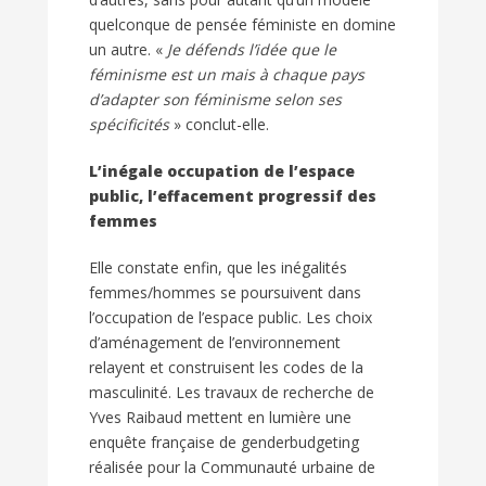
quelconque de pensée féministe en domine
un autre. «
Je défends l’idée que le
féminisme est un mais à chaque pays
d’adapter son féminisme selon ses
spécificités
» conclut-elle.
L’inégale occupation de l’espace
public, l’effacement progressif des
femmes
Elle constate enfin, que les inégalités
femmes/hommes se poursuivent dans
l’occupation de l’espace public. Les choix
d’aménagement de l’environnement
relayent et construisent les codes de la
masculinité. Les travaux de recherche de
Yves Raibaud mettent en lumière une
enquête française de genderbudgeting
réalisée pour la Communauté urbaine de