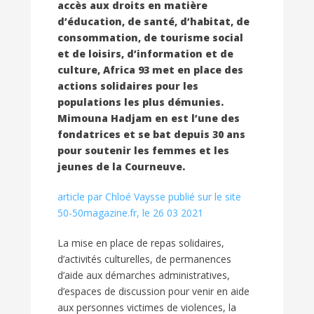
accès aux droits en matière
d’éducation, de santé, d’habitat, de
consommation, de tourisme social
et de loisirs, d’information et de
culture, Africa 93 met en place des
actions solidaires pour les
populations les plus démunies.
Mimouna Hadjam en est l’une des
fondatrices et se bat depuis 30 ans
pour soutenir les femmes et les
jeunes de la Courneuve.
article par Chloé Vaysse publié sur le site
50-50magazine.fr, le 26 03 2021
La mise en place de repas solidaires,
d’activités culturelles, de permanences
d’aide aux démarches administratives,
d’espaces de discussion pour venir en aide
aux personnes victimes de violences, la