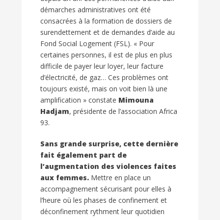
démarches administratives ont été
consacrées à la formation de dossiers de
surendettement et de demandes d’aide au
Fond Social Logement (FSL). « Pour
certaines personnes, il est de plus en plus
difficile de payer leur loyer, leur facture
d’électricité, de gaz… Ces problèmes ont
toujours existé, mais on voit bien là une
amplification » constate
Mimouna
Hadjam
, présidente de l’association Africa
93.
Sans grande surprise, cette dernière
fait également part de
l’augmentation des violences faites
aux femmes.
Mettre en place un
accompagnement sécurisant pour elles à
l’heure où les phases de confinement et
déconfinement rythment leur quotidien