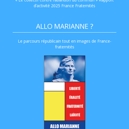
d’activité 2025 France Fraternités
ALLO MARIANNE ?
Le parcours républicain tout en images de France-
fraternités