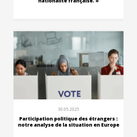
nationalité française. »
30.05.2025
Participation politique des étrangers :
notre analyse de la situation en Europe