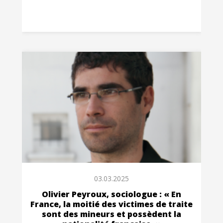
03.03.2025
Olivier Peyroux, sociologue : « En
France, la moitié des victimes de traite
sont des mineurs et possèdent la