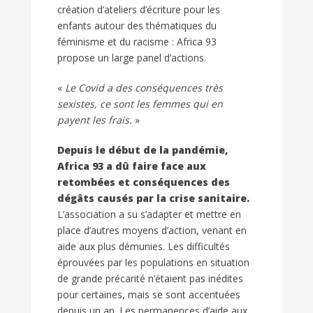
création d’ateliers d’écriture pour les
enfants autour des thématiques du
féminisme et du racisme : Africa 93
propose un large panel d’actions.
«
Le Covid a des conséquences très
sexistes, ce sont les femmes qui en
payent les frais.
»
Depuis le début de la pandémie,
Africa 93 a dû faire face aux
retombées et conséquences des
dégâts causés par la crise sanitaire.
L’association a su s’adapter et mettre en
place d’autres moyens d’action, venant en
aide aux plus démunies. Les difficultés
éprouvées par les populations en situation
de grande précarité n’étaient pas inédites
pour certaines, mais se sont accentuées
depuis un an. Les permanences d’aide aux