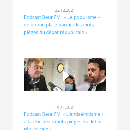
22.12.2021
Podcast Beur FM : « Le populisme »
en bonne place parmi « les mots
piégés du débat républicain »
16.11.2021
Podcast Beur FM. « L’antisémitisme »
à la Une des « mots piégés du débat
républicain »