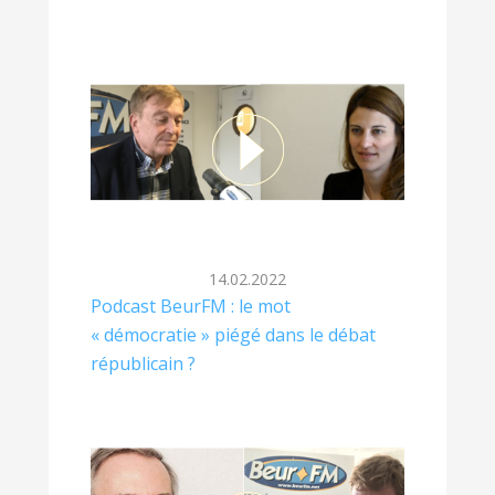
14.02.2022
Podcast BeurFM : le mot
« démocratie » piégé dans le débat
républicain ?