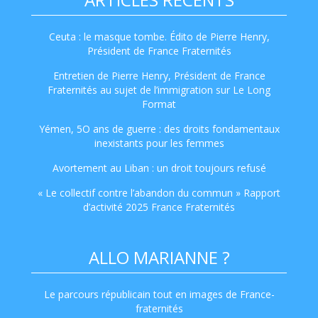
Ceuta : le masque tombe. Édito de Pierre Henry,
Président de France Fraternités
Entretien de Pierre Henry, Président de France
Fraternités au sujet de l’immigration sur Le Long
Format
Yémen, 5O ans de guerre : des droits fondamentaux
inexistants pour les femmes
Avortement au Liban : un droit toujours refusé
« Le collectif contre l’abandon du commun » Rapport
d’activité 2025 France Fraternités
ALLO MARIANNE ?
Le parcours républicain tout en images de France-
fraternités