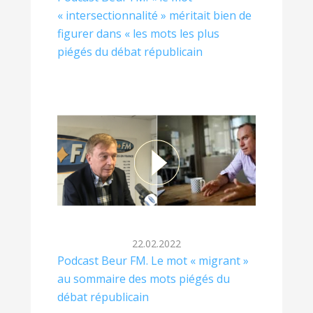
« intersectionnalité » méritait bien de
figurer dans « les mots les plus
piégés du débat républicain
22.02.2022
Podcast Beur FM. Le mot « migrant »
au sommaire des mots piégés du
débat républicain