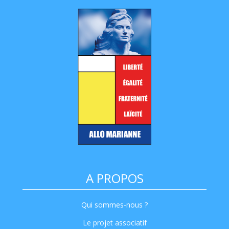
A PROPOS
Qui sommes-nous ?
Le projet associatif