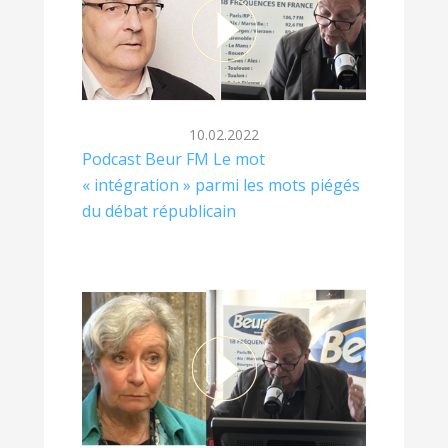
10.02.2022
Podcast Beur FM Le mot
« intégration » parmi les mots piégés
du débat républicain