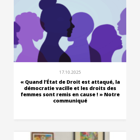
17.10.2025
« Quand l’État de Droit est attaqué, la
démocratie vacille et les droits des
femmes sont remis en cause ! » Notre
communiqué