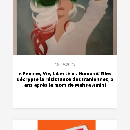
18.09.2025
« Femme, Vie, Liberté » : Humanit’Elles
décrypte la résistance des Iraniennes, 3
ans après la mort de Mahsa Amini