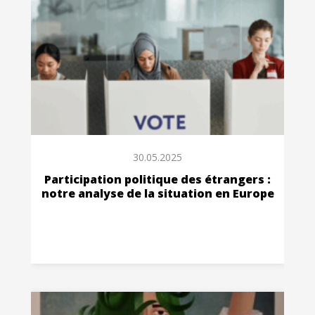
30.05.2025
Participation politique des étrangers :
notre analyse de la situation en Europe