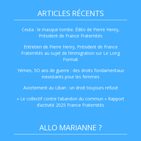
ARTICLES RÉCENTS
Ceuta : le masque tombe. Édito de Pierre Henry,
Président de France Fraternités
Entretien de Pierre Henry, Président de France
Fraternités au sujet de l’immigration sur Le Long
Format
Yémen, 5O ans de guerre : des droits fondamentaux
inexistants pour les femmes
Avortement au Liban : un droit toujours refusé
« Le collectif contre l’abandon du commun » Rapport
d’activité 2025 France Fraternités
ALLO MARIANNE ?