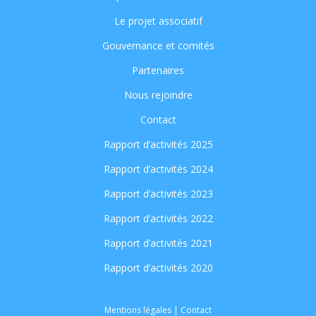
Le projet associatif
Gouvernance et comités
Partenaires
Nous rejoindre
Contact
Rapport d’activités 2025
Rapport d’activités 2024
Rapport d’activités 2023
Rapport d’activités 2022
Rapport d’activités 2021
Rapport d’activités 2020
Mentions légales
|
Contact