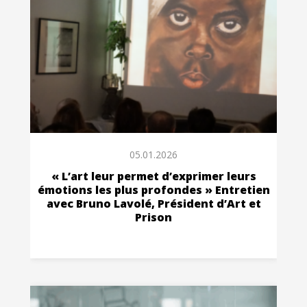
05.01.2026
« L’art leur permet d’exprimer leurs
émotions les plus profondes » Entretien
avec Bruno Lavolé, Président d’Art et
Prison