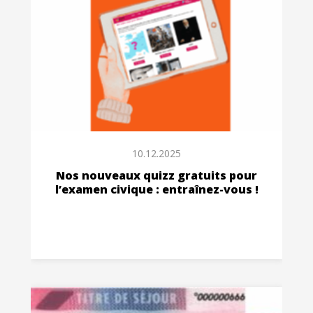
10.12.2025
Nos nouveaux quizz gratuits pour
l’examen civique : entraînez-vous !