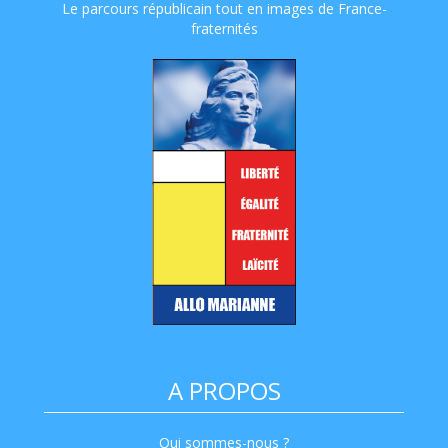
Le parcours républicain tout en images de France-
fraternités
A PROPOS
Qui sommes-nous ?