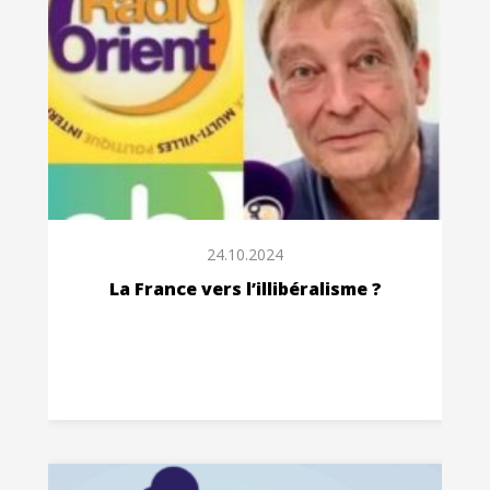
24.10.2024
La France vers l’illibéralisme ?