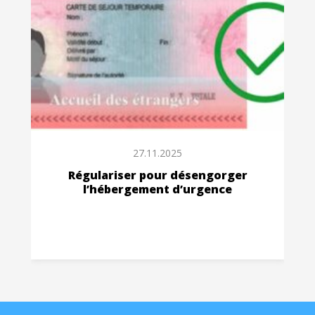
27.11.2025
Régulariser pour désengorger
l’hébergement d’urgence