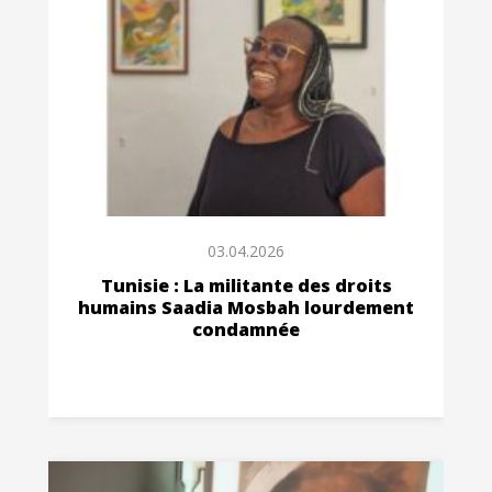
03.04.2026
Tunisie : La militante des droits
humains Saadia Mosbah lourdement
condamnée