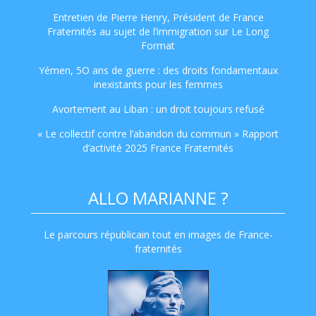
Entretien de Pierre Henry, Président de France
Fraternités au sujet de l’immigration sur Le Long
Format
Yémen, 5O ans de guerre : des droits fondamentaux
inexistants pour les femmes
Avortement au Liban : un droit toujours refusé
« Le collectif contre l’abandon du commun » Rapport
d’activité 2025 France Fraternités
ALLO MARIANNE ?
Le parcours républicain tout en images de France-
fraternités