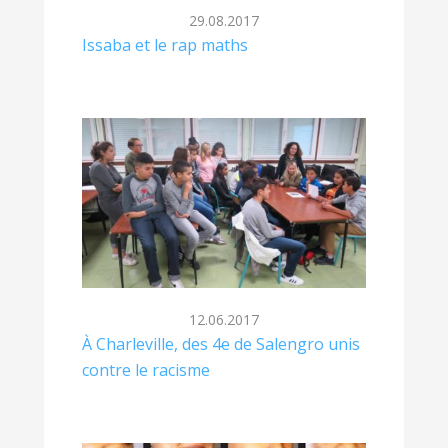
29.08.2017
Issaba et le rap maths
12.06.2017
À Charleville, des 4e de Salengro unis
contre le racisme