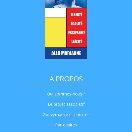
A PROPOS
Qui sommes-nous ?
Le projet associatif
Gouvernance et comités
Partenaires