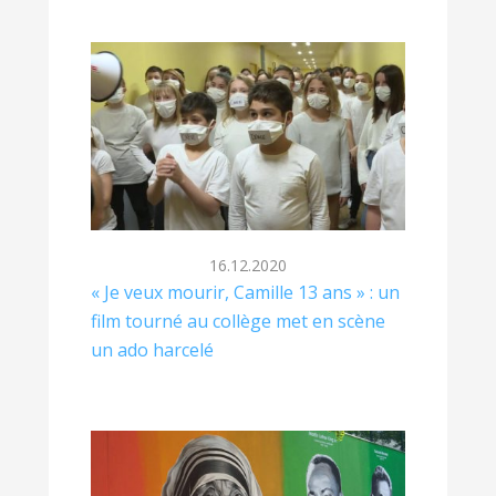
16.12.2020
« Je veux mourir, Camille 13 ans » : un
film tourné au collège met en scène
un ado harcelé