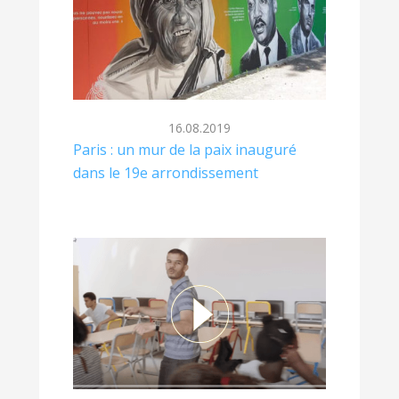
16.08.2019
Paris : un mur de la paix inauguré
dans le 19e arrondissement