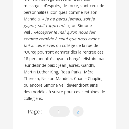
messages d’espoirs, de force, sont ceux de
personnalités iconiques comme Nelson
Mandela,
« Je ne perds jamais, soit je
gagne, soit j’apprends »,
ou Simone
Veil
, »Accepter le mal qu’on nous fait
comme remède à celui que nous avons
fait ».
Les élèves du collège de la rue de
l’Ourcq pourront admirer dès la rentrée ces
18 personnalités ayant changé l’Histoire par
leur désir de paix : Jean Jaurès, Gandhi,
Martin Luther King, Rosa Parks, Mère
Theresa, Nelson Mandela, Charlie Chaplin,
ou encore Simone Veil deviendront ainsi
des modèles à suivre pour ces centaines de
collégiens.
Page :
1
2