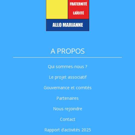
A PROPOS
Qui sommes-nous ?
Le projet associatif
Gouvernance et comités
Partenaires
Nous rejoindre
Contact
Rapport d’activités 2025