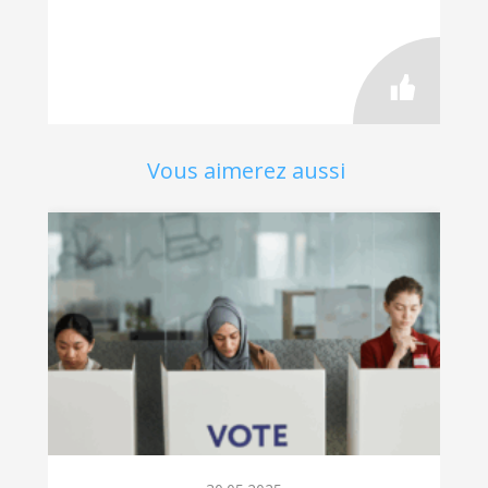
Vous aimerez aussi