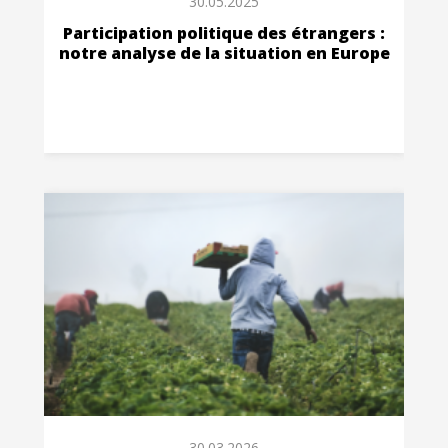
30.05.2025
Participation politique des étrangers :
notre analyse de la situation en Europe
30.03.2026