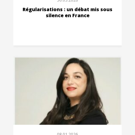
Régularisations : un débat mis sous
silence en France
08.01.2026