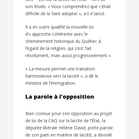
son étude. « Vous comprendrez que c’était
difficile de le faire adopter », a-t-il lancé.
Il a en outre qualifié la nouvelle loi
d’« approche cohérente avec le
cheminement historique du Québec à
l’égard de la religion, qui s’est fait
résolument, mais aussi progressivement ».
« La mesure permet une transition
harmonieuse vers la laïcité », a dit le
ministre de l’Immigration.
La parole à l’opposition
Bien connue pour son opposition au projet
de loi de la CAQ sur la laïcité de l’État, la
députée libérale Hélène David, porte-parole
de son parti en matière de laïcité, a dévoilé