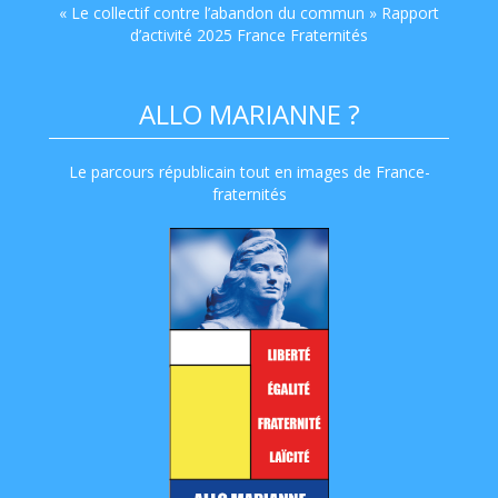
« Le collectif contre l’abandon du commun » Rapport
d’activité 2025 France Fraternités
ALLO MARIANNE ?
Le parcours républicain tout en images de France-
fraternités