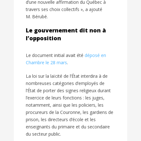
d’une nouvelle affirmation du Québec à
travers ses choix collectifs », a ajouté
M. Bérubé.
Le gouvernement dit non à
l’opposition
Le document initial avait été
déposé en
Chambre le 28 mars
.
La loi sur la laïcité de l’État interdira à de
nombreuses catégories d’employés de
l’État de porter des signes religieux durant
l’exercice de leurs fonctions : les juges,
notamment, ainsi que les policiers, les
procureurs de la Couronne, les gardiens de
prison, les directeurs d’école et les
enseignants du primaire et du secondaire
du secteur public.