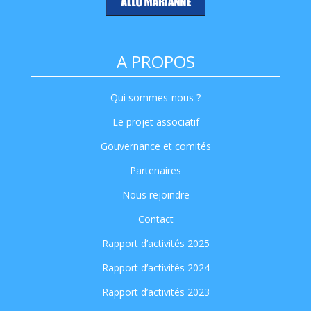
A PROPOS
Qui sommes-nous ?
Le projet associatif
Gouvernance et comités
Partenaires
Nous rejoindre
Contact
Rapport d’activités 2025
Rapport d’activités 2024
Rapport d’activités 2023