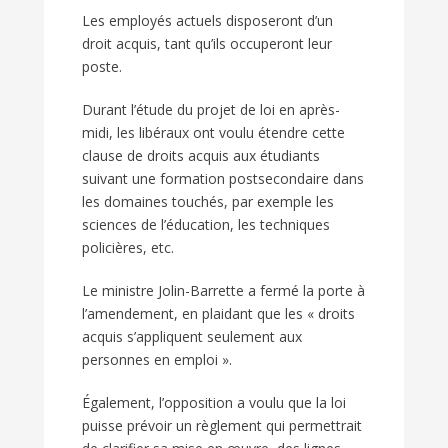
Les employés actuels disposeront d’un
droit acquis, tant qu’ils occuperont leur
poste.
Durant l’étude du projet de loi en après-
midi, les libéraux ont voulu étendre cette
clause de droits acquis aux étudiants
suivant une formation postsecondaire dans
les domaines touchés, par exemple les
sciences de l’éducation, les techniques
policières, etc.
Le ministre Jolin-Barrette a fermé la porte à
l’amendement, en plaidant que les « droits
acquis s’appliquent seulement aux
personnes en emploi ».
Également, l’opposition a voulu que la loi
puisse prévoir un règlement qui permettrait