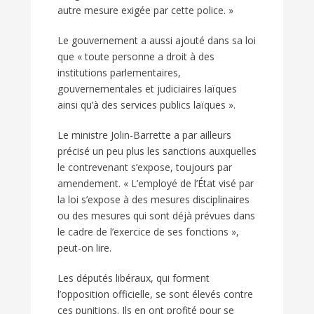
autre mesure exigée par cette police. »
Le gouvernement a aussi ajouté dans sa loi
que « toute personne a droit à des
institutions parlementaires,
gouvernementales et judiciaires laïques
ainsi qu’à des services publics laïques ».
Le ministre Jolin-Barrette a par ailleurs
précisé un peu plus les sanctions auxquelles
le contrevenant s’expose, toujours par
amendement. « L’employé de l’État visé par
la loi s’expose à des mesures disciplinaires
ou des mesures qui sont déjà prévues dans
le cadre de l’exercice de ses fonctions »,
peut-on lire.
Les députés libéraux, qui forment
l’opposition officielle, se sont élevés contre
ces punitions. Ils en ont profité pour se