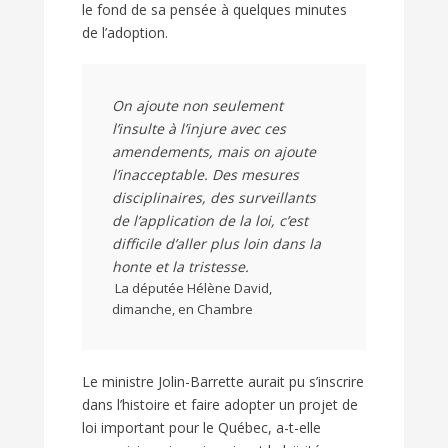
le fond de sa pensée à quelques minutes
de l’adoption.
On ajoute non seulement
l’insulte à l’injure avec ces
amendements, mais on ajoute
l’inacceptable. Des mesures
disciplinaires, des surveillants
de l’application de la loi, c’est
difficile d’aller plus loin dans la
honte et la tristesse.
La députée Hélène David,
dimanche, en Chambre
Le ministre Jolin-Barrette aurait pu s’inscrire
dans l’histoire et faire adopter un projet de
loi important pour le Québec, a-t-elle