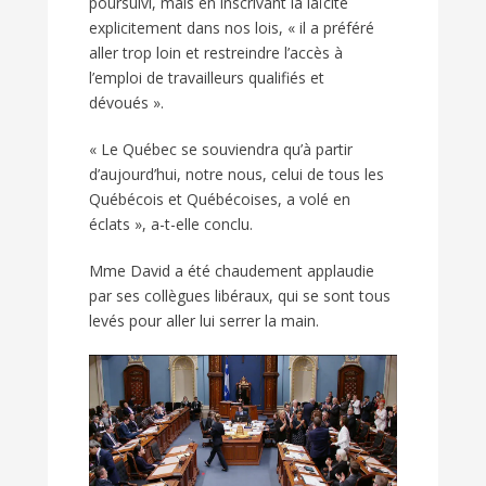
poursuivi, mais en inscrivant la laïcité
explicitement dans nos lois, « il a préféré
aller trop loin et restreindre l’accès à
l’emploi de travailleurs qualifiés et
dévoués ».
« Le Québec se souviendra qu’à partir
d’aujourd’hui, notre nous, celui de tous les
Québécois et Québécoises, a volé en
éclats », a-t-elle conclu.
Mme David a été chaudement applaudie
par ses collègues libéraux, qui se sont tous
levés pour aller lui serrer la main.