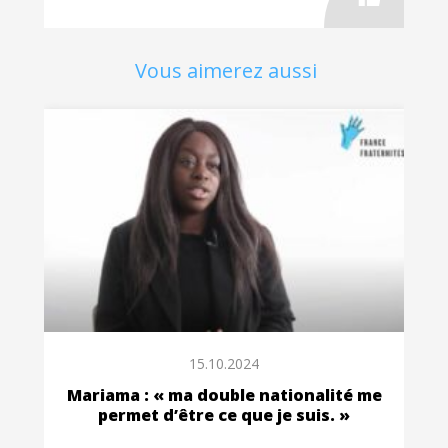
Vous aimerez aussi
15.10.2024
Mariama : « ma double nationalité me
permet d’être ce que je suis. »