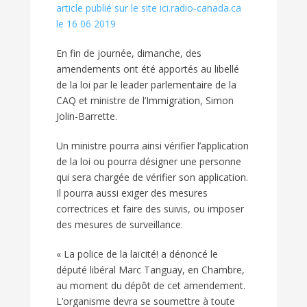
article publié sur le site ici.radio-canada.ca
le 16 06 2019
En fin de journée, dimanche, des
amendements ont été apportés au libellé
de la loi par le leader parlementaire de la
CAQ et ministre de l’Immigration, Simon
Jolin-Barrette.
Un ministre pourra ainsi vérifier l’application
de la loi ou pourra désigner une personne
qui sera chargée de vérifier son application.
Il pourra aussi exiger des mesures
correctrices et faire des suivis, ou imposer
des mesures de surveillance.
« La police de la laïcité! a dénoncé le
député libéral Marc Tanguay, en Chambre,
au moment du dépôt de cet amendement.
L’organisme devra se soumettre à toute