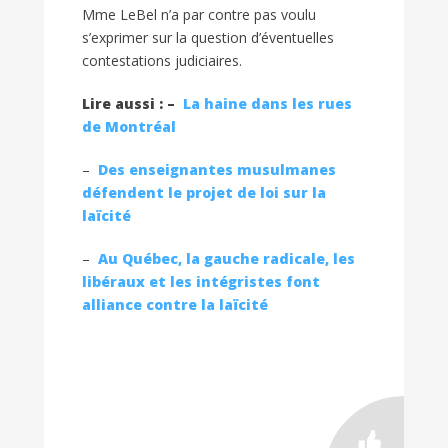
Mme LeBel n’a par contre pas voulu
s’exprimer sur la question d’éventuelles
contestations judiciaires.
Lire aussi : –
La haine dans les rues
de Montréal
–
Des enseignantes musulmanes
défendent le projet de loi sur la
laïcité
–
Au Québec, la gauche radicale, les
libéraux et les intégristes font
alliance contre la laïcité