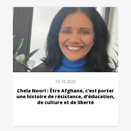
15.10.2025
Chela Noori : Être Afghane, c’est porter
une histoire de résistance, d’éducation,
de culture et de liberté