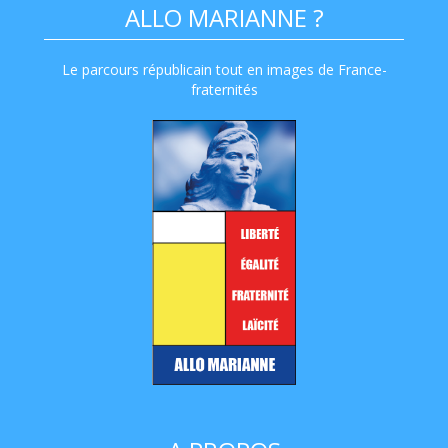
ALLO MARIANNE ?
Le parcours républicain tout en images de France-
fraternités