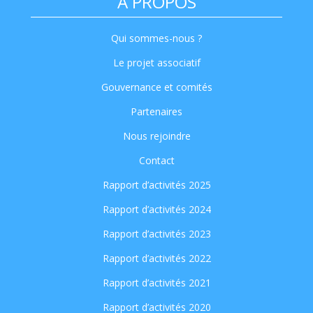
A PROPOS
Qui sommes-nous ?
Le projet associatif
Gouvernance et comités
Partenaires
Nous rejoindre
Contact
Rapport d’activités 2025
Rapport d’activités 2024
Rapport d’activités 2023
Rapport d’activités 2022
Rapport d’activités 2021
Rapport d’activités 2020