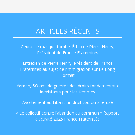
ARTICLES RÉCENTS
Ceuta : le masque tombe. Édito de Pierre Henry,
Président de France Fraternités
Entretien de Pierre Henry, Président de France
Fraternités au sujet de l’immigration sur Le Long
Format
Yémen, 5O ans de guerre : des droits fondamentaux
inexistants pour les femmes
Avortement au Liban : un droit toujours refusé
« Le collectif contre l’abandon du commun » Rapport
d’activité 2025 France Fraternités