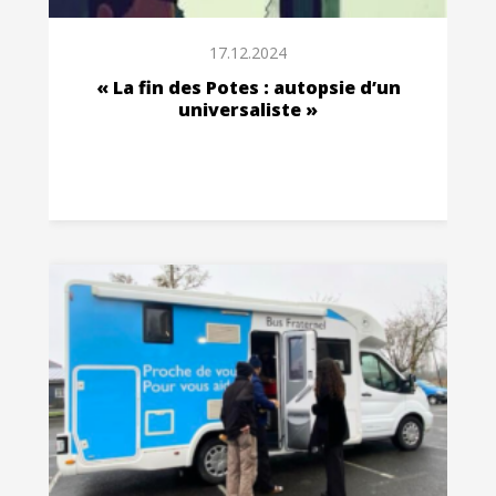
17.12.2024
« La fin des Potes : autopsie d’un
universaliste »