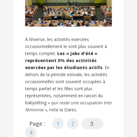
À l’inverse, les activités exercées
occasionnellement le sont plus souvent à
temps complet.
Les « jobs d’été »
représentent 5% des activités
exercées par les étudiants actifs
. En
dehors de la période estivale, les activités
occasionnelles sont souvent occupées à
temps partiel et les filles sont plus
représentées, notamment en raison du
babysitting
« qui reste une occupation très
féminine »
, note la Dares.
Page :
1
2
3
4