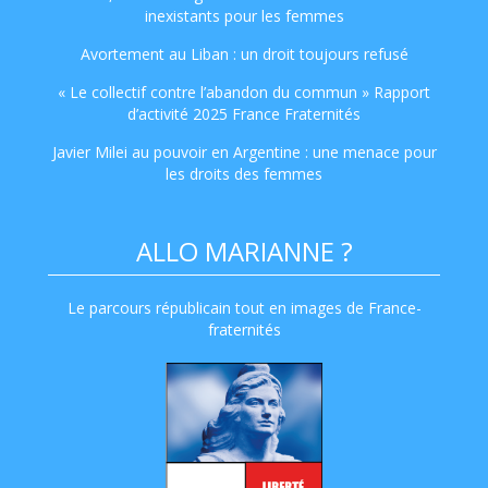
inexistants pour les femmes
Avortement au Liban : un droit toujours refusé
« Le collectif contre l’abandon du commun » Rapport
d’activité 2025 France Fraternités
Javier Milei au pouvoir en Argentine : une menace pour
les droits des femmes
ALLO MARIANNE ?
Le parcours républicain tout en images de France-
fraternités