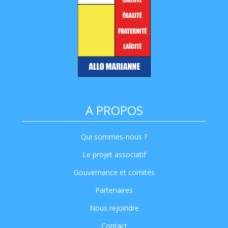
A PROPOS
Qui sommes-nous ?
Le projet associatif
Gouvernance et comités
Partenaires
Nous rejoindre
Contact