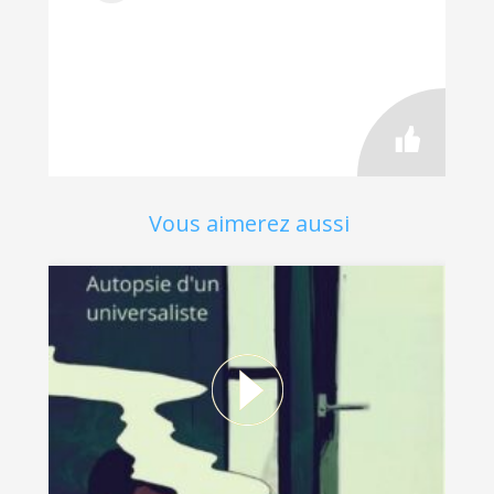
Vous aimerez aussi