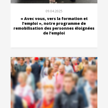
09.04.2025
« Avec vous, vers la formation et
l’emploi », notre programme de
remobilisation des personnes éloignées
de l’emploi