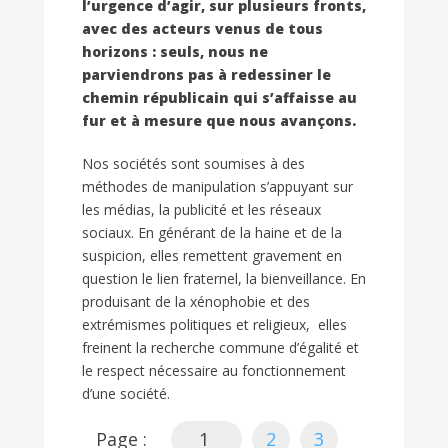
l’urgence d’agir, sur plusieurs fronts,
avec des acteurs venus de tous
horizons : seuls, nous ne
parviendrons pas à redessiner le
chemin républicain qui s’affaisse au
fur et à mesure que nous avançons.
Nos sociétés sont soumises à des
méthodes de manipulation s’appuyant sur
les médias, la publicité et les réseaux
sociaux. En générant de la haine et de la
suspicion, elles remettent gravement en
question le lien fraternel, la bienveillance. En
produisant de la xénophobie et des
extrémismes politiques et religieux, elles
freinent la recherche commune d’égalité et
le respect nécessaire au fonctionnement
d’une société.
Page :
1
2
3