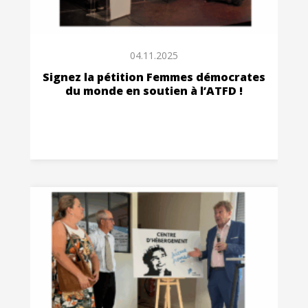
04.11.2025
Signez la pétition Femmes démocrates
du monde en soutien à l’ATFD !