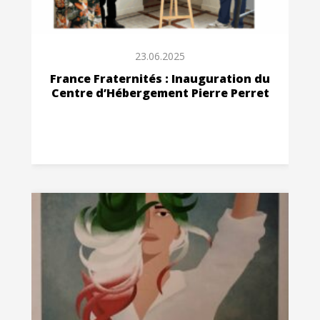
23.06.2025
France Fraternités : Inauguration du
Centre d’Hébergement Pierre Perret