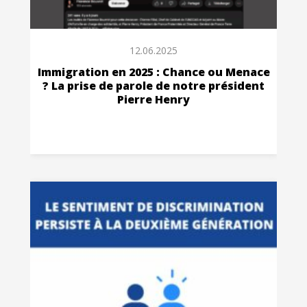
12.06.2025
Immigration en 2025 : Chance ou Menace
? La prise de parole de notre président
Pierre Henry