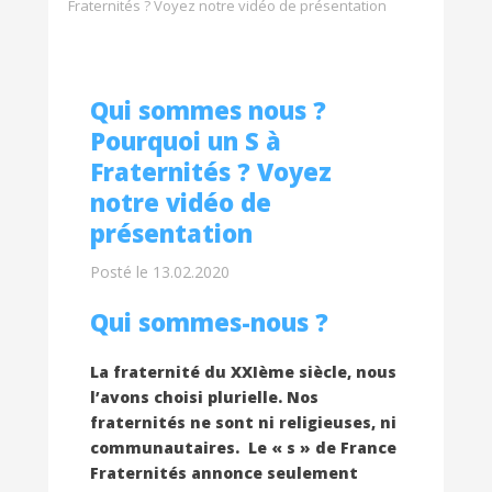
Fraternités ? Voyez notre vidéo de présentation
Qui sommes nous ?
Pourquoi un S à
Fraternités ? Voyez
notre vidéo de
présentation
Posté le 13.02.2020
Qui sommes-nous ?
La fraternité du XXIème siècle, nous
l’avons choisi plurielle. Nos
fraternités ne sont ni religieuses, ni
communautaires. Le « s » de France
Fraternités annonce seulement