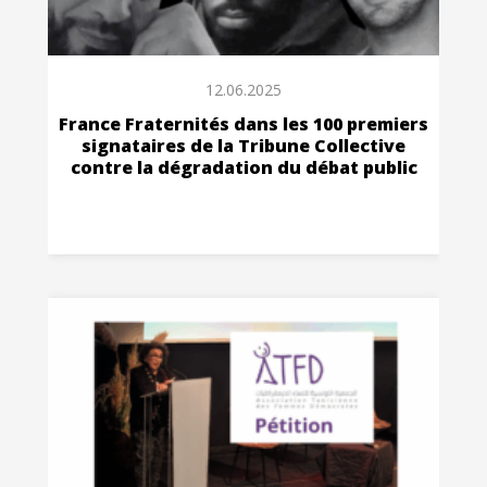
12.06.2025
France Fraternités dans les 100 premiers
signataires de la Tribune Collective
contre la dégradation du débat public