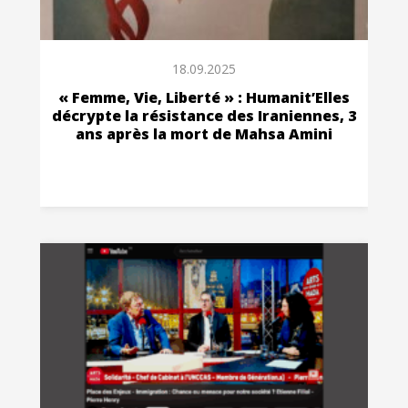
18.09.2025
« Femme, Vie, Liberté » : Humanit’Elles
décrypte la résistance des Iraniennes, 3
ans après la mort de Mahsa Amini