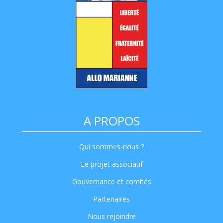
A PROPOS
Qui sommes-nous ?
Le projet associatif
Gouvernance et comités
Partenaires
Nous rejoindre