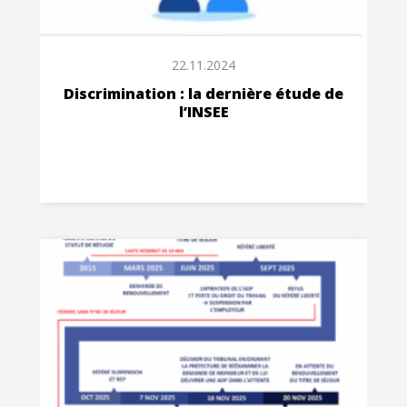
22.11.2024
Discrimination : la dernière étude de
l’INSEE