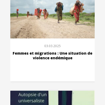
03.03.2025
Femmes et migrations : Une situation de
violence endémique