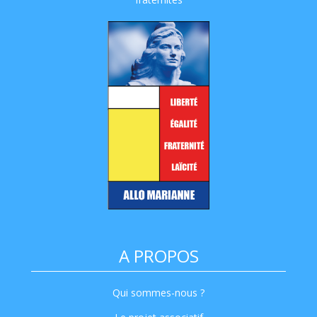
A PROPOS
Qui sommes-nous ?