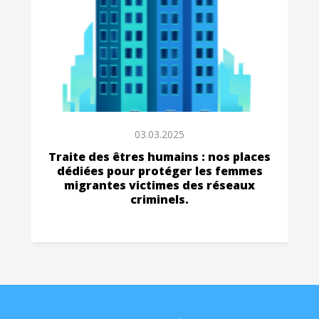
03.03.2025
Traite des êtres humains : nos places
dédiées pour protéger les femmes
migrantes victimes des réseaux
criminels.