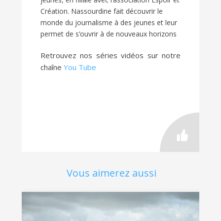
Création. Nassourdine fait découvrir le
monde du journalisme à des jeunes et leur
permet de s’ouvrir à de nouveaux horizons
Retrouvez nos séries vidéos sur notre
chaîne
You Tube
Vous aimerez aussi