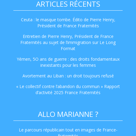
ARTICLES RÉCENTS
Ceuta : le masque tombe. Édito de Pierre Henry,
Président de France Fraternités
Entretien de Pierre Henry, Président de France
Fraternités au sujet de l’immigration sur Le Long
Format
Yémen, 5O ans de guerre : des droits fondamentaux
inexistants pour les femmes
Avortement au Liban : un droit toujours refusé
« Le collectif contre l’abandon du commun » Rapport
d’activité 2025 France Fraternités
ALLO MARIANNE ?
Le parcours républicain tout en images de France-
fraternités