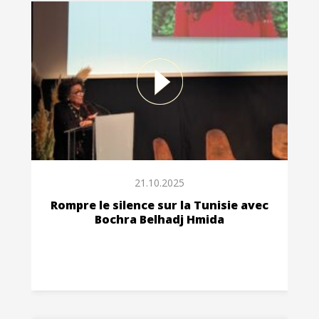
21.10.2025
Rompre le silence sur la Tunisie avec
Bochra Belhadj Hmida