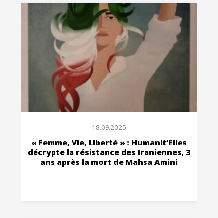
18.09.2025
« Femme, Vie, Liberté » : Humanit’Elles
décrypte la résistance des Iraniennes, 3
ans après la mort de Mahsa Amini