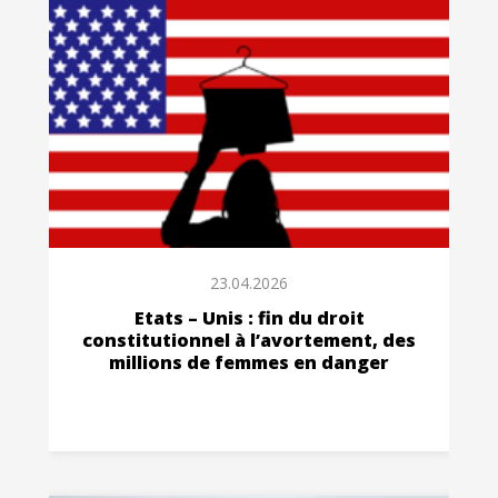
23.04.2026
Etats – Unis : fin du droit
constitutionnel à l’avortement, des
millions de femmes en danger