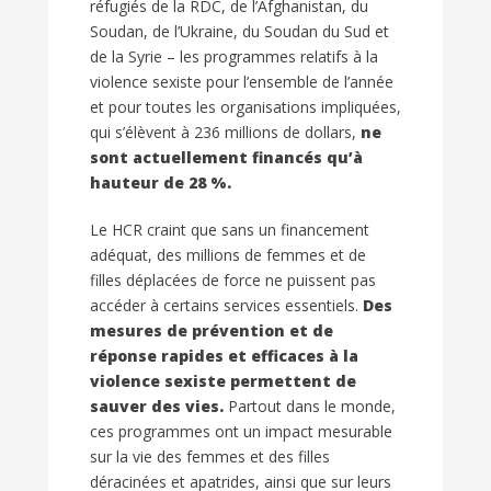
réfugiés de la RDC, de l’Afghanistan, du
Soudan, de l’Ukraine, du Soudan du Sud et
de la Syrie – les programmes relatifs à la
violence sexiste pour l’ensemble de l’année
et pour toutes les organisations impliquées,
qui s’élèvent à 236 millions de dollars,
ne
sont actuellement financés qu’à
hauteur de 28 %.
Le HCR craint que sans un financement
adéquat, des millions de femmes et de
filles déplacées de force ne puissent pas
accéder à certains services essentiels.
Des
mesures de prévention et de
réponse rapides et efficaces à la
violence sexiste permettent de
sauver des vies.
Partout dans le monde,
ces programmes ont un impact mesurable
sur la vie des femmes et des filles
déracinées et apatrides, ainsi que sur leurs