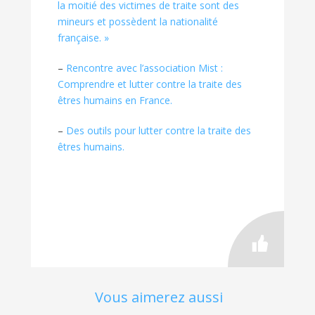
la moitié des victimes de traite sont des
mineurs et possèdent la nationalité
française. »
–
Rencontre avec l’association Mist :
Comprendre et lutter contre la traite des
êtres humains en France.
–
Des outils pour lutter contre la traite des
êtres humains.
Vous aimerez aussi