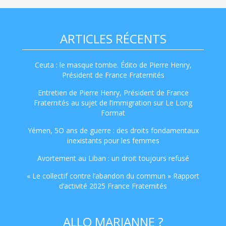
ARTICLES RÉCENTS
Ceuta : le masque tombe. Édito de Pierre Henry,
Président de France Fraternités
Entretien de Pierre Henry, Président de France
Fraternités au sujet de l’immigration sur Le Long
Format
Yémen, 5O ans de guerre : des droits fondamentaux
inexistants pour les femmes
Avortement au Liban : un droit toujours refusé
« Le collectif contre l’abandon du commun » Rapport
d’activité 2025 France Fraternités
ALLO MARIANNE ?