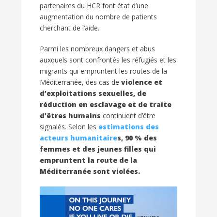
partenaires du HCR font état d’une
augmentation du nombre de patients
cherchant de l’aide.
Parmi les nombreux dangers et abus
auxquels sont confrontés les réfugiés et les
migrants qui empruntent les routes de la
Méditerranée, des cas de
violence et
d’exploitations sexuelles, de
réduction en esclavage et de traite
d’êtres humains
continuent d’être
signalés. Selon les
estimations des
acteurs humanitaire
s,
90 % des
femmes et des jeunes filles qui
empruntent la route de la
Méditerranée sont violées.