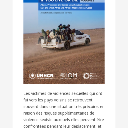
Les victimes de violences sexuelles qui ont
fui vers les pays voisins se retrouvent
souvent dans une situation très précaire, en
raison des risques supplémentaires de
violence sexiste auxquels elles peuvent être
confrontées pendant leur déplacement, et