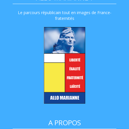
Le parcours républicain tout en images de France-
fraternités
A PROPOS