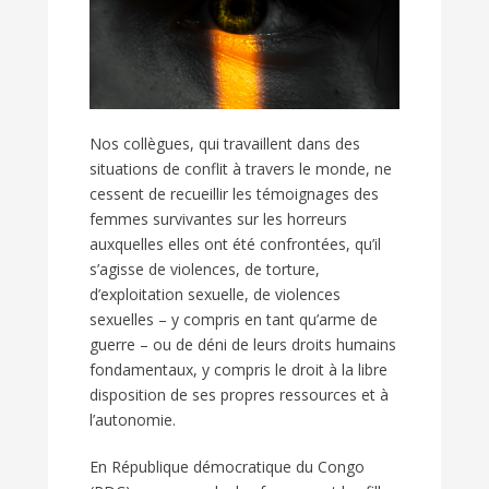
Nos collègues, qui travaillent dans des
situations de conflit à travers le monde, ne
cessent de recueillir les témoignages des
femmes survivantes sur les horreurs
auxquelles elles ont été confrontées, qu’il
s’agisse de violences, de torture,
d’exploitation sexuelle, de violences
sexuelles – y compris en tant qu’arme de
guerre – ou de déni de leurs droits humains
fondamentaux, y compris le droit à la libre
disposition de ses propres ressources et à
l’autonomie.
En République démocratique du Congo