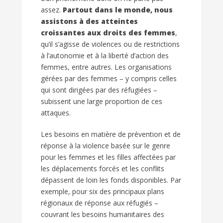
assez.
Partout dans le monde, nous
assistons à des atteintes
croissantes aux droits des femmes
,
qu’il s’agisse de violences ou de restrictions
à l’autonomie et à la liberté d’action des
femmes, entre autres. Les organisations
gérées par des femmes – y compris celles
qui sont dirigées par des réfugiées –
subissent une large proportion de ces
attaques.
Les besoins en matière de prévention et de
réponse à la violence basée sur le genre
pour les femmes et les filles affectées par
les déplacements forcés et les conflits
dépassent de loin les fonds disponibles. Par
exemple, pour six des principaux plans
régionaux de réponse aux réfugiés –
couvrant les besoins humanitaires des