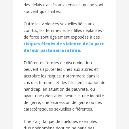
des délais d’accès aux services, qui ne sont
souvent que limités.
Outre les violences sexuelles liées aux
conflits, les femmes et les filles déplacées
de force sont également exposées à des
risques élevés de violence de la part
de leur partenaire intime.
Différentes formes de discrimination
peuvent s’ajouter les unes aux autres et
accroître les risques, notamment dans le
cas des femmes et des filles en situation de
handicap, en situation de pauvreté, ou
ayant une orientation sexuelle, une identité
de genre, une expression de genre ou des
caractéristiques sexuelles différentes.
Il ne s’agit là que de quelques exemples
d’un phénomène dont on ne parle pas