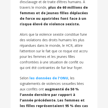
d’esclavage et de traite d’êtres humains. À
travers le monde,
plus de 60 millions de
femmes et de jeunes filles déplacées
de force ou apatrides font face à un
risque élevé de violence sexiste.
Alors que la violence sexiste constitue l’une
des violations des droits humains les plus
répandues dans le monde, le HCR, attire
l’attention sur le fait que ce risque est accru
pour les femmes et les jeunes filles
confrontées à une situation de conflit ou
qui ont été contraintes de fuir leur foyer.
Selon
les données de l’ONU
, les
signalements de violences sexuelles liées
aux conflits ont
augmenté de 50 %
l’année dernière par rapport à
l’année précédente. Les femmes et
les filles représentaient 95 % des cas