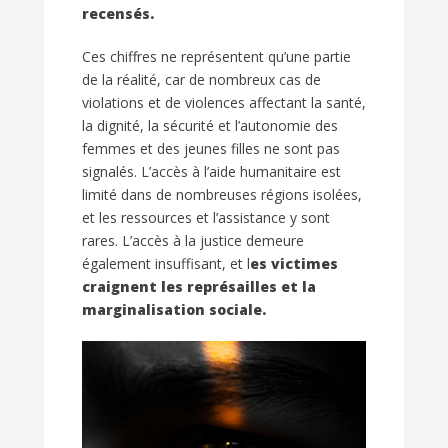
recensés.
Ces chiffres ne représentent qu’une partie
de la réalité, car de nombreux cas de
violations et de violences affectant la santé,
la dignité, la sécurité et l’autonomie des
femmes et des jeunes filles ne sont pas
signalés. L’accès à l’aide humanitaire est
limité dans de nombreuses régions isolées,
et les ressources et l’assistance y sont
rares. L’accès à la justice demeure
également insuffisant, et l
es victimes
craignent les représailles et la
marginalisation sociale.