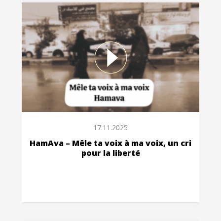
17.11.2025
HamAva – Mêle ta voix à ma voix, un cri
pour la liberté