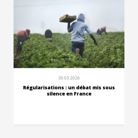
30.03.2026
Régularisations : un débat mis sous
silence en France