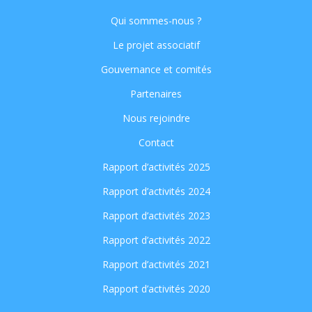
Qui sommes-nous ?
Le projet associatif
Gouvernance et comités
Partenaires
Nous rejoindre
Contact
Rapport d’activités 2025
Rapport d’activités 2024
Rapport d’activités 2023
Rapport d’activités 2022
Rapport d’activités 2021
Rapport d’activités 2020