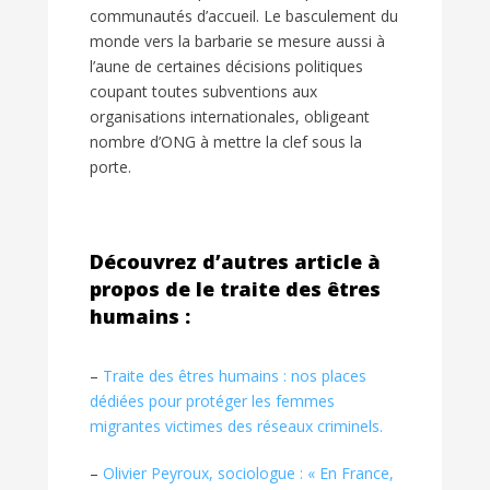
communautés d’accueil. Le basculement du
monde vers la barbarie se mesure aussi à
l’aune de certaines décisions politiques
coupant toutes subventions aux
organisations internationales, obligeant
nombre d’ONG à mettre la clef sous la
porte.
Découvrez d’autres article à
propos de le traite des êtres
humains :
–
Traite des êtres humains : nos places
dédiées pour protéger les femmes
migrantes victimes des réseaux criminels.
–
Olivier Peyroux, sociologue : « En France,