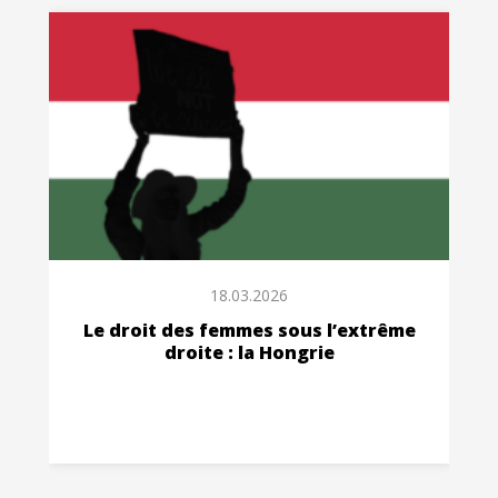
18.03.2026
Le droit des femmes sous l’extrême
droite : la Hongrie