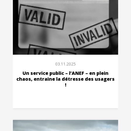
03.11.2025
Un service public – l’ANEF – en plein
chaos, entraine la détresse des usagers
!