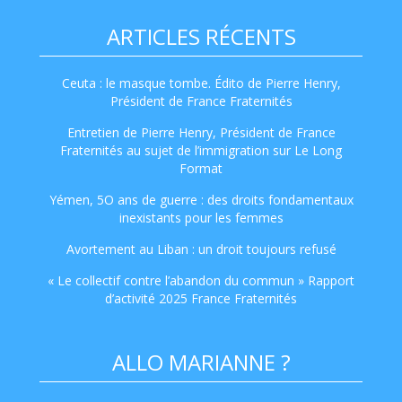
ARTICLES RÉCENTS
Ceuta : le masque tombe. Édito de Pierre Henry,
Président de France Fraternités
Entretien de Pierre Henry, Président de France
Fraternités au sujet de l’immigration sur Le Long
Format
Yémen, 5O ans de guerre : des droits fondamentaux
inexistants pour les femmes
Avortement au Liban : un droit toujours refusé
« Le collectif contre l’abandon du commun » Rapport
d’activité 2025 France Fraternités
ALLO MARIANNE ?