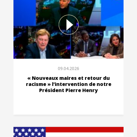
09.04.2026
« Nouveaux maires et retour du
racisme » l’intervention de notre
Président Pierre Henry