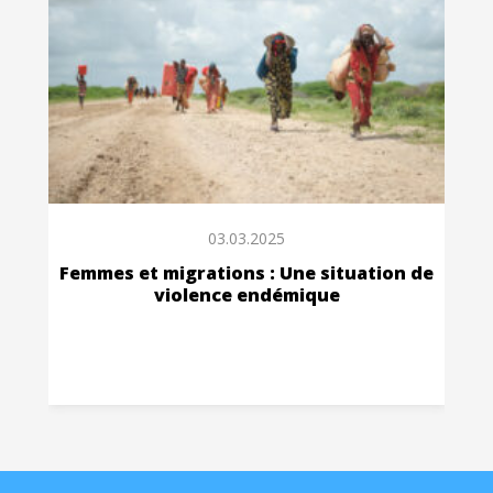
03.03.2025
Femmes et migrations : Une situation de
violence endémique