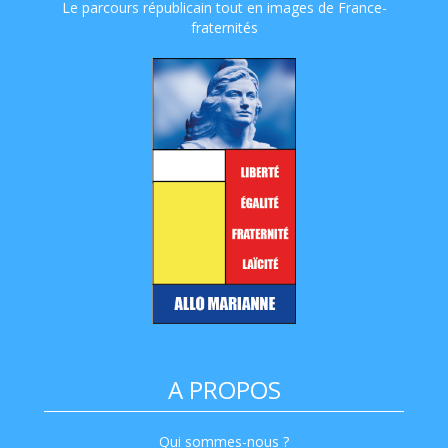
Le parcours républicain tout en images de France-
fraternités
A PROPOS
Qui sommes-nous ?