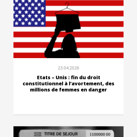
23.04.2026
Etats – Unis : fin du droit
constitutionnel à l’avortement, des
millions de femmes en danger