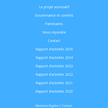
Le projet associatif
Gouvernance et comités
Partenaires
Nous rejoindre
Contact
Rapport d’activités 2025
Rapport d’activités 2024
Rapport d’activités 2023
Rapport d’activités 2022
Rapport d’activités 2021
Rapport d’activités 2020
Mentions légales
|
Contact