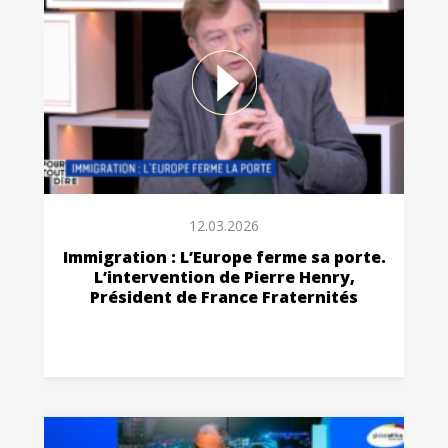
12.03.2026
Immigration : L’Europe ferme sa porte.
L’intervention de Pierre Henry,
Président de France Fraternités