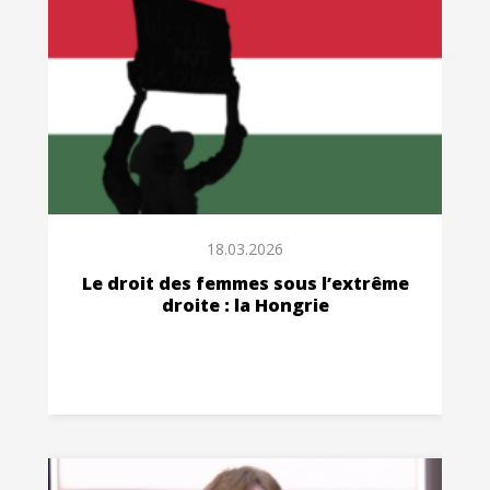
18.03.2026
Le droit des femmes sous l’extrême
droite : la Hongrie