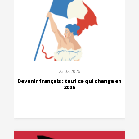
23.02.2026
Devenir français : tout ce qui change en
2026