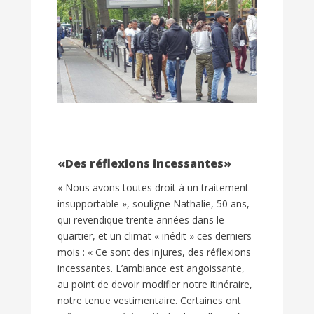
«Des réflexions incessantes»
« Nous avons toutes droit à un traitement
insupportable », souligne Nathalie, 50 ans,
qui revendique trente années dans le
quartier, et un climat « inédit » ces derniers
mois : « Ce sont des injures, des réflexions
incessantes. L’ambiance est angoissante,
au point de devoir modifier notre itinéraire,
notre tenue vestimentaire. Certaines ont