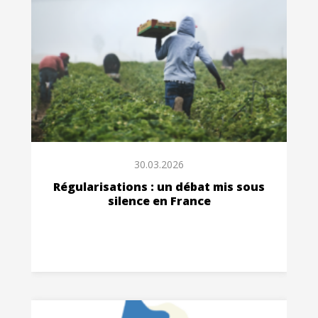
30.03.2026
Régularisations : un débat mis sous
silence en France