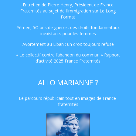
Entretien de Pierre Henry, Président de France
Fraternités au sujet de l’immigration sur Le Long
Format
Yémen, 5O ans de guerre : des droits fondamentaux
inexistants pour les femmes
Avortement au Liban : un droit toujours refusé
« Le collectif contre l’abandon du commun » Rapport
d’activité 2025 France Fraternités
ALLO MARIANNE ?
Le parcours républicain tout en images de France-
fraternités