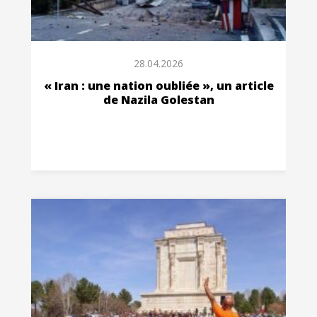
28.04.2026
« Iran : une nation oubliée », un article
de Nazila Golestan