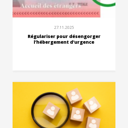
27.11.2025
Régulariser pour désengorger
l’hébergement d’urgence