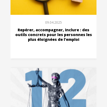
09.04.2025
Repérer, accompagner, inclure : des
outils concrets pour les personnes les
plus éloignées de l’emploi