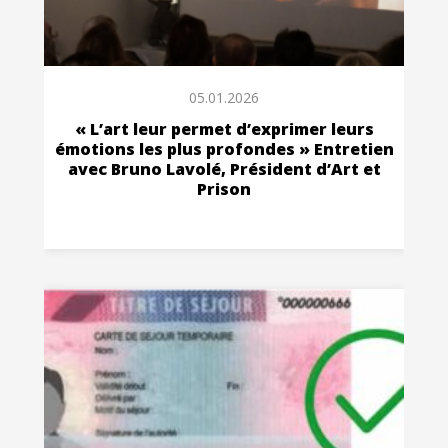
05.01.2026
« L’art leur permet d’exprimer leurs
émotions les plus profondes » Entretien
avec Bruno Lavolé, Président d’Art et
Prison