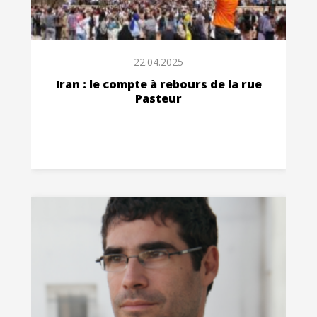
22.04.2025
Iran : le compte à rebours de la rue
Pasteur