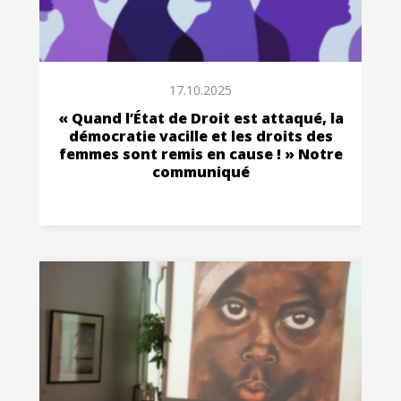
17.10.2025
« Quand l’État de Droit est attaqué, la
démocratie vacille et les droits des
femmes sont remis en cause ! » Notre
communiqué