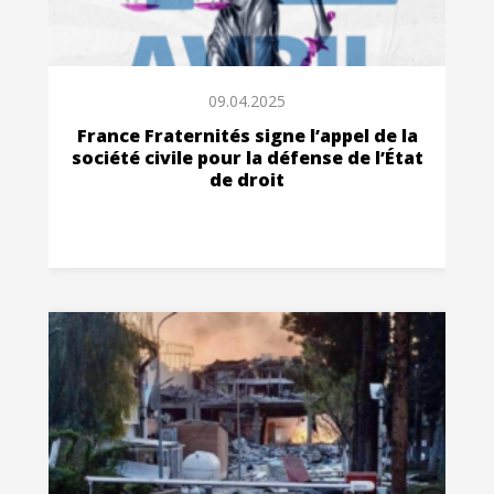
09.04.2025
France Fraternités signe l’appel de la
société civile pour la défense de l’État
de droit