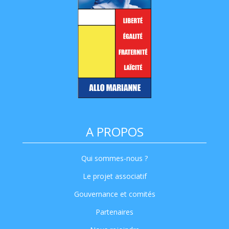
A PROPOS
Qui sommes-nous ?
Le projet associatif
Gouvernance et comités
Partenaires