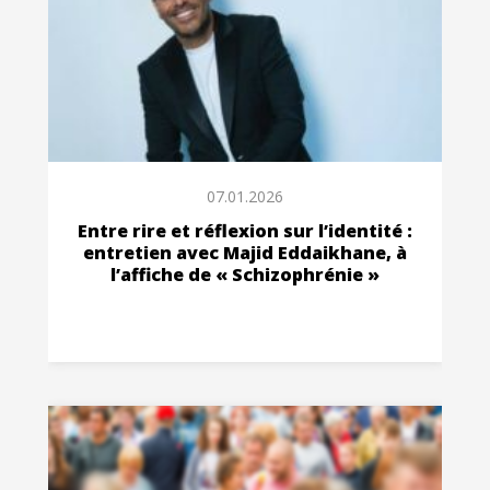
07.01.2026
Entre rire et réflexion sur l’identité :
entretien avec Majid Eddaikhane, à
l’affiche de « Schizophrénie »