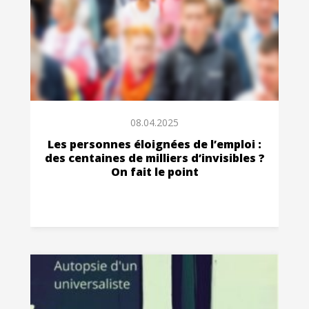
08.04.2025
Les personnes éloignées de l’emploi :
des centaines de milliers d’invisibles ?
On fait le point