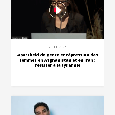
20.11.2025
Apartheid de genre et répression des
femmes en Afghanistan et en Iran :
résister à la tyrannie