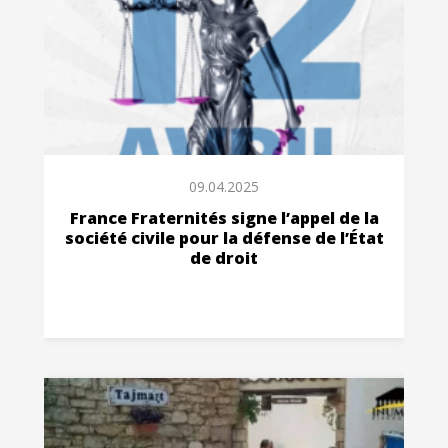
09.04.2025
France Fraternités signe l’appel de la
société civile pour la défense de l’État
de droit