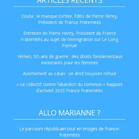
Ceuta : le masque tombe. Édito de Pierre Henry,
Président de France Fraternités
Entretien de Pierre Henry, Président de France
Fraternités au sujet de l’immigration sur Le Long
Format
Yémen, 5O ans de guerre : des droits fondamentaux
inexistants pour les femmes
Avortement au Liban : un droit toujours refusé
« Le collectif contre l’abandon du commun » Rapport
d’activité 2025 France Fraternités
ALLO MARIANNE ?
Le parcours républicain tout en images de France-
fraternités