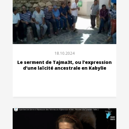
18.10.2024
Le serment de Tajma3t, ou l’expression
d’une laïcité ancestrale en Kabylie