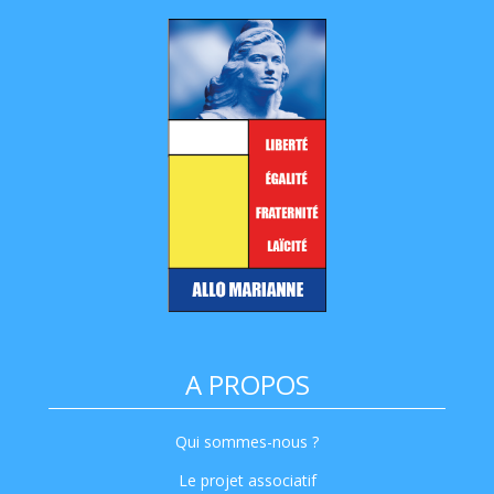
A PROPOS
Qui sommes-nous ?
Le projet associatif