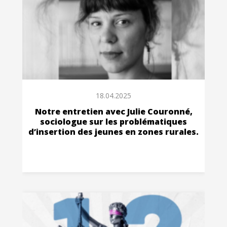
18.04.2025
Notre entretien avec Julie Couronné,
sociologue sur les problématiques
d’insertion des jeunes en zones rurales.