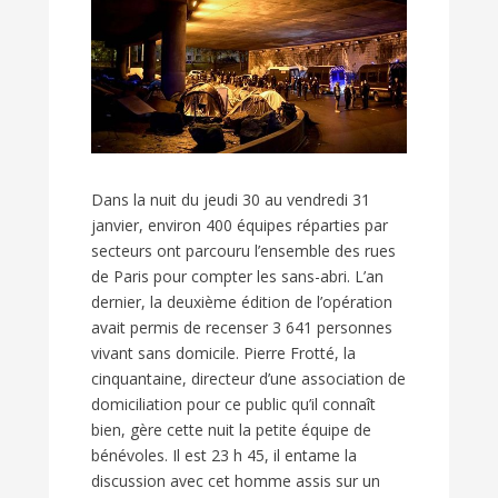
Dans la nuit du jeudi 30 au vendredi 31
janvier, environ 400 équipes réparties par
secteurs ont parcouru l’ensemble des rues
de Paris pour compter les sans-abri. L’an
dernier, la deuxième édition de l’opération
avait permis de recenser 3 641 personnes
vivant sans domicile. Pierre Frotté, la
cinquantaine, directeur d’une association de
domiciliation pour ce public qu’il connaît
bien, gère cette nuit la petite équipe de
bénévoles. Il est 23 h 45, il entame la
discussion avec cet homme assis sur un