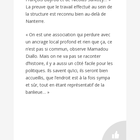
La preuve que le travail effectué au sein de
la structure est reconnu bien au-delà de
Nanterre.
« On est une association qui perdure avec
un ancrage local profond et rien que ça, ce
n’est pas si commun, observe Mamadou
Diallo. Mais on ne va pas se raconter
d’histoire, il y a aussi un côté facile pour les
politiques. Ils savent qu’ici, ils seront bien
accueillis, que l’endroit est à la fois sympa
et sûr, tout en étant représentatif de la
banlieue… »