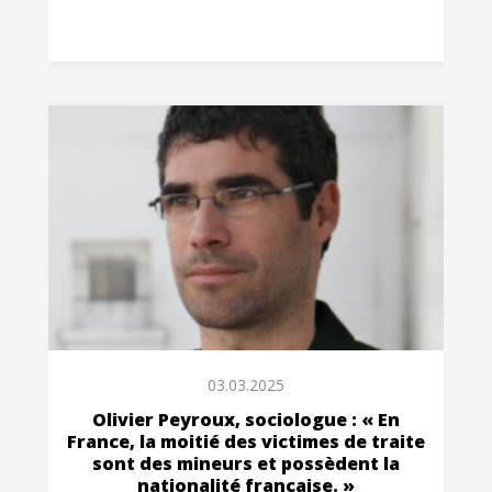
03.03.2025
Olivier Peyroux, sociologue : « En
France, la moitié des victimes de traite
sont des mineurs et possèdent la
nationalité française. »