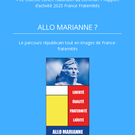
d’activité 2025 France Fraternités
ALLO MARIANNE ?
Le parcours républicain tout en images de France-
fraternités