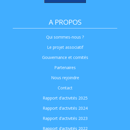
A PROPOS
Qui sommes-nous ?
Le projet associatif
Gouvernance et comités
Partenaires
Nous rejoindre
Contact
Rapport d’activités 2025
Rapport d’activités 2024
Rapport d’activités 2023
Rapport d’activités 2022