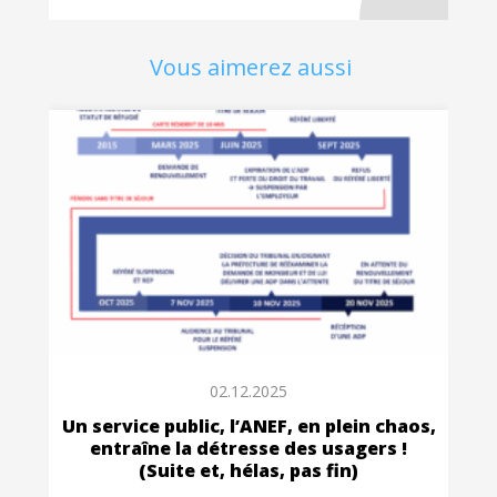
Vous aimerez aussi
02.12.2025
Un service public, l’ANEF, en plein chaos,
entraîne la détresse des usagers !
(Suite et, hélas, pas fin)