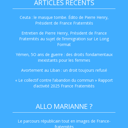
ARTICLES RÉCENTS
Ceuta : le masque tombe. Édito de Pierre Henry,
Président de France Fraternités
Entretien de Pierre Henry, Président de France
Fraternités au sujet de l’immigration sur Le Long
Format
Yémen, 5O ans de guerre : des droits fondamentaux
inexistants pour les femmes
Avortement au Liban : un droit toujours refusé
« Le collectif contre l’abandon du commun » Rapport
d’activité 2025 France Fraternités
ALLO MARIANNE ?
Le parcours républicain tout en images de France-
fraternités