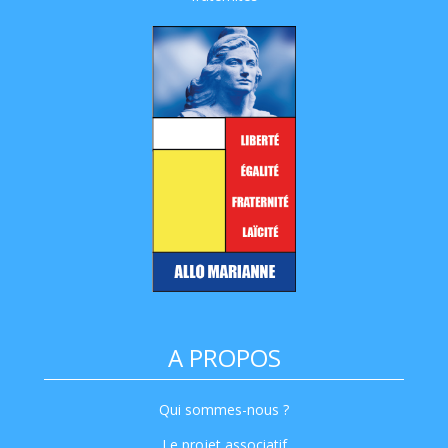
A PROPOS
Qui sommes-nous ?
Le projet associatif