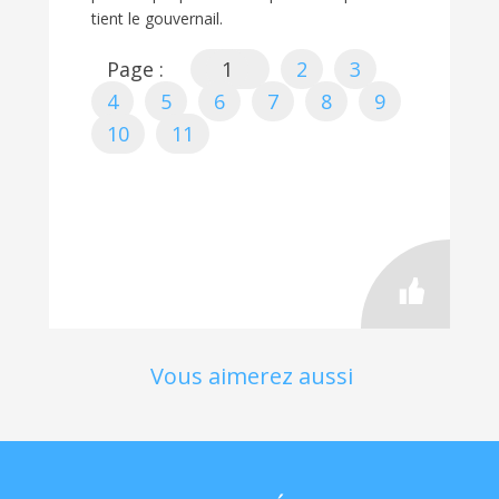
tient le gouvernail.
Page :
1
2
3
4
5
6
7
8
9
10
11
Vous aimerez aussi