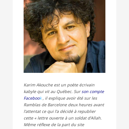
Karim Akouche est un poète écrivain
kabyle qui vit au Québec. Sur
son compte
Faceboo
k
, il explique avoir été sur les
Ramblas de Barcelone deux heures avant
l’attentat ce qui l’a décidé à republier
cette « lettre ouverte à un soldat d’Allah.
Même réflexe de la part du site