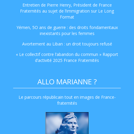
Entretien de Pierre Henry, Président de France
Fraternités au sujet de l’immigration sur Le Long
Format
Yémen, 5O ans de guerre : des droits fondamentaux
inexistants pour les femmes
Avortement au Liban : un droit toujours refusé
« Le collectif contre l’abandon du commun » Rapport
d’activité 2025 France Fraternités
ALLO MARIANNE ?
Le parcours républicain tout en images de France-
fraternités