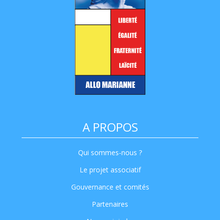
A PROPOS
Qui sommes-nous ?
Le projet associatif
Gouvernance et comités
Partenaires