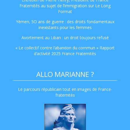
Fraternités au sujet de l’immigration sur Le Long
Format
Yémen, 5O ans de guerre : des droits fondamentaux
inexistants pour les femmes
Avortement au Liban : un droit toujours refusé
« Le collectif contre l’abandon du commun » Rapport
d’activité 2025 France Fraternités
ALLO MARIANNE ?
Le parcours républicain tout en images de France-
fraternités