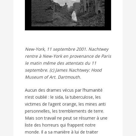
New-York, 11 septembre 2001. Nachtwey
rentre à New-York en provenance de Paris
le matin même des attentats du 11
septembre. (c) James Nachtwey: Hood
Museum of Art. Dartmouth.
Aucun des drames vécus par l’humanité
n’est oublié : le sida, la tuberculose, les
victimes de l’agent orange, les mines anti
personnelles, les tremblements de terre.
Mais son travail ne peut se résumer à une
liste des horreurs qui frappent notre
monde. Il a sa manière à lui de traiter