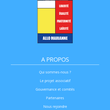
A PROPOS
Qui sommes-nous ?
Le projet associatif
Gouvernance et comités
Partenaires
Nous rejoindre