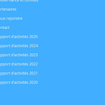
rtenaires
us rejoindre
ntact
pport d’activités 2025
pport d’activités 2024
pport d’activités 2023
pport d’activités 2022
pport d’activités 2021
pport d’activités 2020