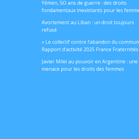
Yémen, 5O ans de guerre : des droits
fondamentaux inexistants pour les femm
Avortement au Liban : un droit toujours
refusé
« Le collectif contre l’abandon du commun
Rapport d’activité 2025 France Fraternités
Javier Milei au pouvoir en Argentine : une
menace pour les droits des femmes