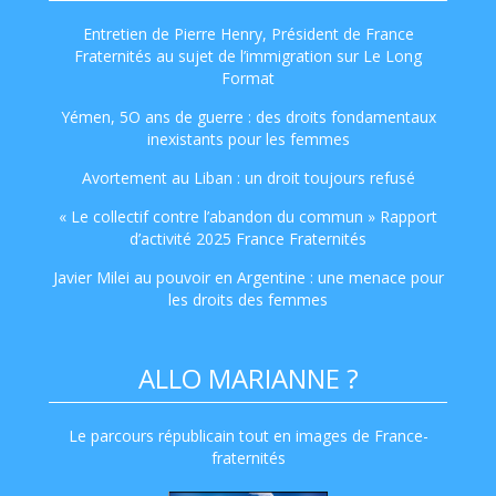
Entretien de Pierre Henry, Président de France
Fraternités au sujet de l’immigration sur Le Long
Format
Yémen, 5O ans de guerre : des droits fondamentaux
inexistants pour les femmes
Avortement au Liban : un droit toujours refusé
« Le collectif contre l’abandon du commun » Rapport
d’activité 2025 France Fraternités
Javier Milei au pouvoir en Argentine : une menace pour
les droits des femmes
ALLO MARIANNE ?
Le parcours républicain tout en images de France-
fraternités