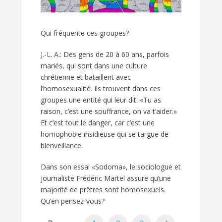
Qui fréquente ces groupes?
J.-L. A.: Des gens de 20 à 60 ans, parfois
mariés, qui sont dans une culture
chrétienne et bataillent avec
l’homosexualité. Ils trouvent dans ces
groupes une entité qui leur dit: «Tu as
raison, c’est une souffrance, on va t’aider.»
Et c’est tout le danger, car c’est une
homophobie insidieuse qui se targue de
bienveillance.
Dans son essai «Sodoma», le sociologue et
journaliste Frédéric Martel assure qu’une
majorité de prêtres sont homosexuels.
Qu’en pensez-vous?