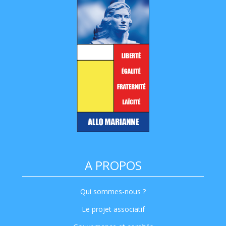
A PROPOS
Qui sommes-nous ?
Le projet associatif