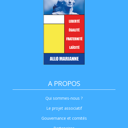
A PROPOS
Qui sommes-nous ?
Le projet associatif
Gouvernance et comités