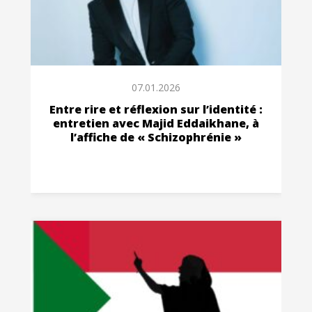
07.01.2026
Entre rire et réflexion sur l’identité :
entretien avec Majid Eddaikhane, à
l’affiche de « Schizophrénie »