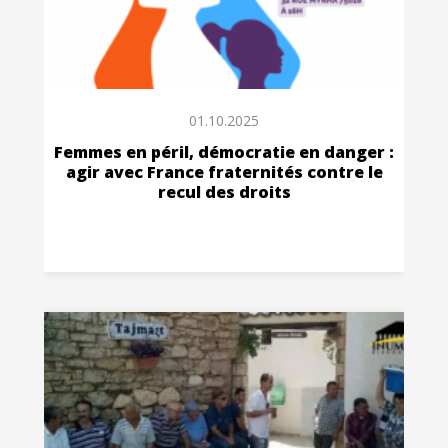
01.10.2025
Femmes en péril, démocratie en danger :
agir avec France fraternités contre le
recul des droits