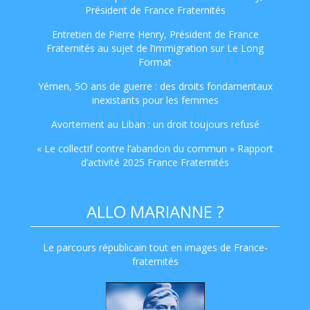
Président de France Fraternités
Entretien de Pierre Henry, Président de France
Fraternités au sujet de l’immigration sur Le Long
Format
Yémen, 5O ans de guerre : des droits fondamentaux
inexistants pour les femmes
Avortement au Liban : un droit toujours refusé
« Le collectif contre l’abandon du commun » Rapport
d’activité 2025 France Fraternités
ALLO MARIANNE ?
Le parcours républicain tout en images de France-
fraternités