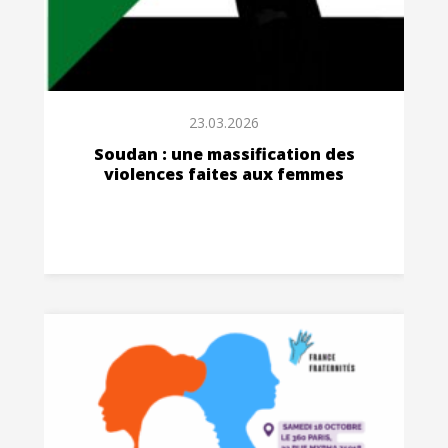
23.03.2026
Soudan : une massification des
violences faites aux femmes