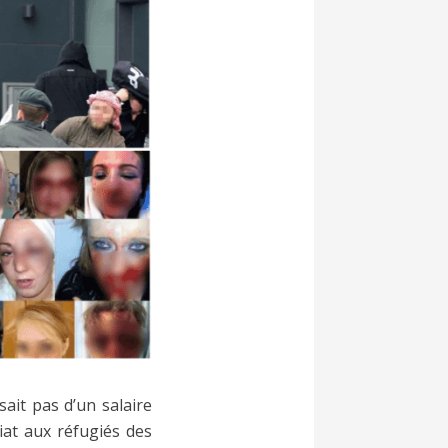
sait pas d’un salaire
iat aux réfugiés des