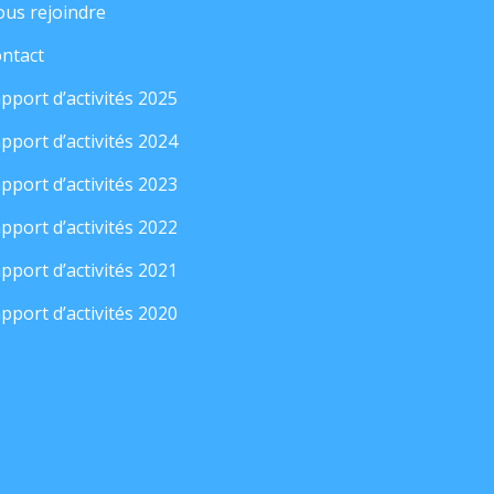
us rejoindre
ntact
pport d’activités 2025
pport d’activités 2024
pport d’activités 2023
pport d’activités 2022
pport d’activités 2021
pport d’activités 2020