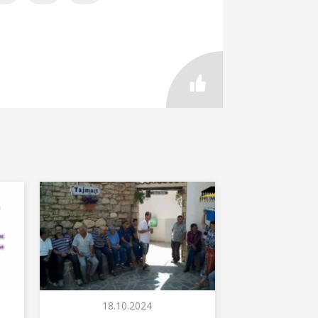
18.10.2024