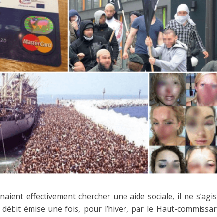
aient effectivement chercher une aide sociale, il ne s’agis
 débit émise une fois, pour l’hiver, par le Haut-commissar