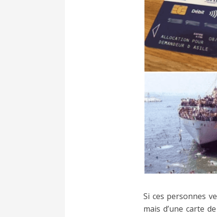
Si ces personnes ven
mais d’une carte de