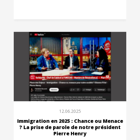
12.06.2025
Immigration en 2025 : Chance ou Menace
? La prise de parole de notre président
Pierre Henry