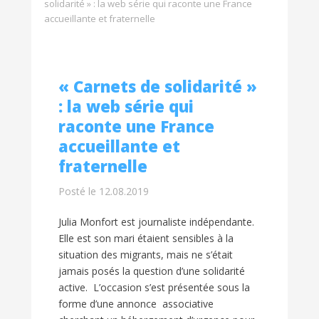
solidarité » : la web série qui raconte une France
accueillante et fraternelle
« Carnets de solidarité »
: la web série qui
raconte une France
accueillante et
fraternelle
Posté le 12.08.2019
Julia Monfort est journaliste indépendante.
Elle est son mari étaient sensibles à la
situation des migrants, mais ne s’était
jamais posés la question d’une solidarité
active. L’occasion s’est présentée sous la
forme d’une annonce associative