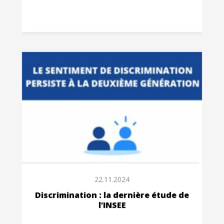
22.11.2024
Discrimination : la dernière étude de
l’INSEE