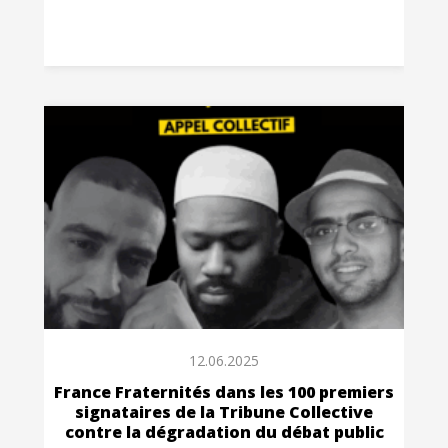
12.06.2025
France Fraternités dans les 100 premiers
signataires de la Tribune Collective
contre la dégradation du débat public