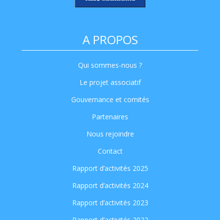
A PROPOS
Qui sommes-nous ?
Le projet associatif
Gouvernance et comités
Partenaires
Nous rejoindre
Contact
Rapport d’activités 2025
Rapport d’activités 2024
Rapport d’activités 2023
Rapport d’activités 2022