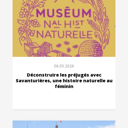
06.05.2026
Déconstruire les préjugés avec
Savanturières, une histoire naturelle au
féminin