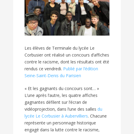
Les élèves de Terminale du lycée Le
Corbusier ont réalisé un concours d’affiches
contre le racisme, dont les résultats ont été
rendus ce vendredi.
Publié par l’édition
Seine-Saint-Denis du Parisien
« Et les gagnants du concours sont… »
L’une après l’autre, les quatre affiches
gagnantes défilent sur l’écran de
vidéoprojection, dans l’une des salles
du
lycée Le Corbusier à Aubervilliers
. Chacune
représente un personnage historique
engagé dans la lutte contre le racisme,