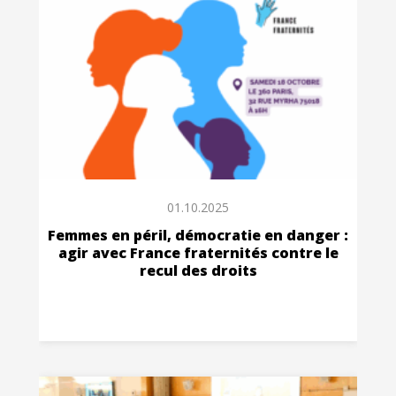
01.10.2025
Femmes en péril, démocratie en danger :
agir avec France fraternités contre le
recul des droits