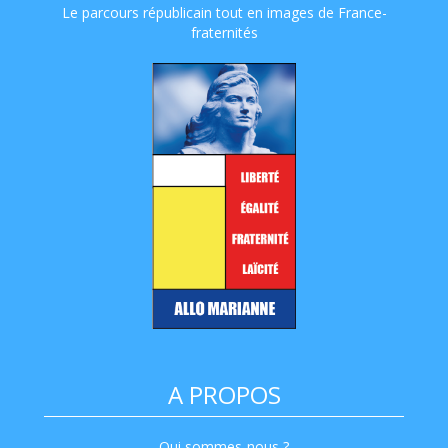
Le parcours républicain tout en images de France-
fraternités
A PROPOS
Qui sommes-nous ?