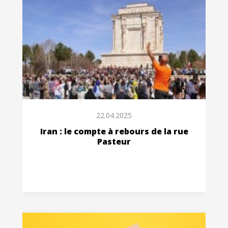
22.04.2025
Iran : le compte à rebours de la rue
Pasteur