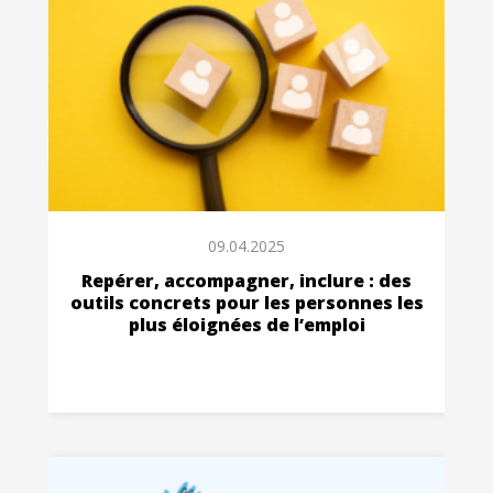
09.04.2025
Repérer, accompagner, inclure : des
outils concrets pour les personnes les
plus éloignées de l’emploi