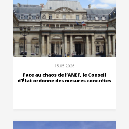
15.05.2026
Face au chaos de l’ANEF, le Conseil
d’État ordonne des mesures concrètes