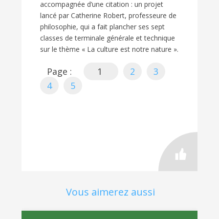
accompagnée d’une citation : un projet
lancé par Catherine Robert, professeure de
philosophie, qui a fait plancher ses sept
classes de terminale générale et technique
sur le thème « La culture est notre nature ».
Page :
1
2
3
4
5
Vous aimerez aussi