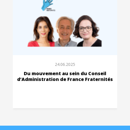
24.06.2025
Du mouvement au sein du Conseil
d’Administration de France Fraternités