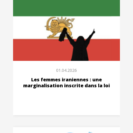
01.04.2026
Les femmes iraniennes : une
marginalisation inscrite dans la loi