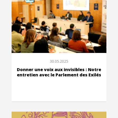
30.05.2025
Donner une voix aux invisibles : Notre
entretien avec le Parlement des Exilés