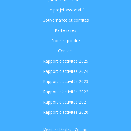
Le projet associatif
Gouvernance et comités
Partenaires
Nous rejoindre
Contact
Rapport d’activités 2025
Rapport d’activités 2024
Rapport d’activités 2023
Rapport d’activités 2022
Rapport d’activités 2021
Rapport d’activités 2020
Mentions légales
|
Contact