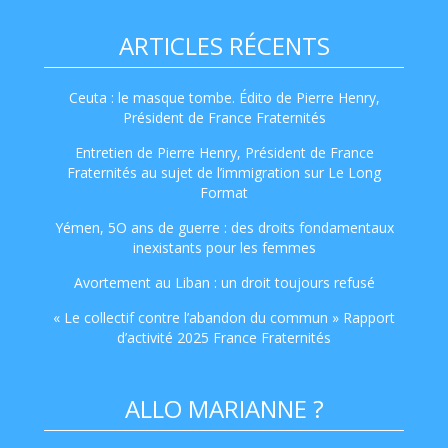
ARTICLES RÉCENTS
Ceuta : le masque tombe. Édito de Pierre Henry,
Président de France Fraternités
Entretien de Pierre Henry, Président de France
Fraternités au sujet de l’immigration sur Le Long
Format
Yémen, 5O ans de guerre : des droits fondamentaux
inexistants pour les femmes
Avortement au Liban : un droit toujours refusé
« Le collectif contre l’abandon du commun » Rapport
d’activité 2025 France Fraternités
ALLO MARIANNE ?