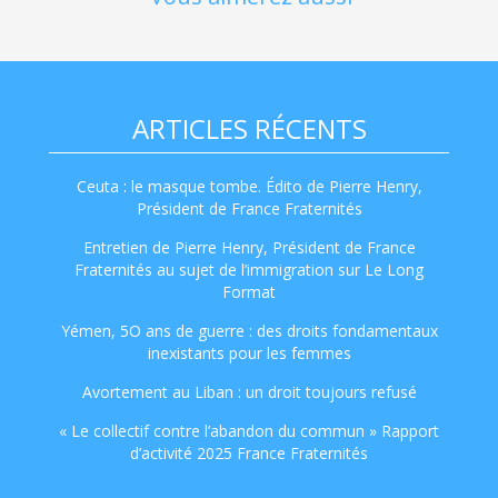
ARTICLES RÉCENTS
Ceuta : le masque tombe. Édito de Pierre Henry,
Président de France Fraternités
Entretien de Pierre Henry, Président de France
Fraternités au sujet de l’immigration sur Le Long
Format
Yémen, 5O ans de guerre : des droits fondamentaux
inexistants pour les femmes
Avortement au Liban : un droit toujours refusé
« Le collectif contre l’abandon du commun » Rapport
d’activité 2025 France Fraternités