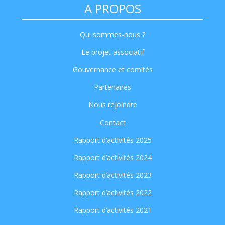
A PROPOS
Qui sommes-nous ?
Le projet associatif
Gouvernance et comités
Partenaires
Nous rejoindre
Contact
Rapport d’activités 2025
Rapport d’activités 2024
Rapport d’activités 2023
Rapport d’activités 2022
Rapport d’activités 2021