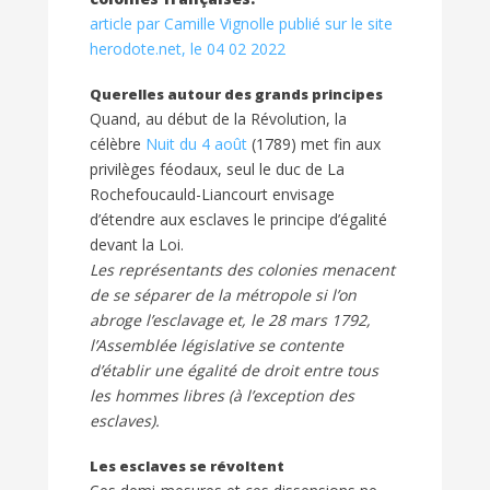
article par Camille Vignolle publié sur le site
herodote.net, le 04 02 2022
Querelles autour des grands principes
Quand, au début de la Révolution, la
célèbre
Nuit du 4 août
(1789) met fin aux
privilèges féodaux, seul le duc de La
Rochefoucauld-Liancourt envisage
d’étendre aux esclaves le principe d’égalité
devant la Loi.
Les représentants des colonies menacent
de se séparer de la métropole si l’on
abroge l’esclavage et, le 28 mars 1792,
l’Assemblée législative se contente
d’établir une égalité de droit entre tous
les hommes libres (à l’exception des
esclaves).
Les esclaves se révoltent