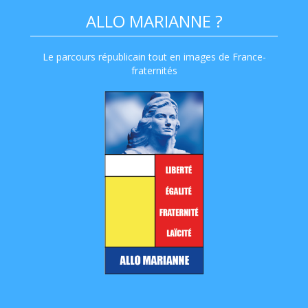
ALLO MARIANNE ?
Le parcours républicain tout en images de France-
fraternités