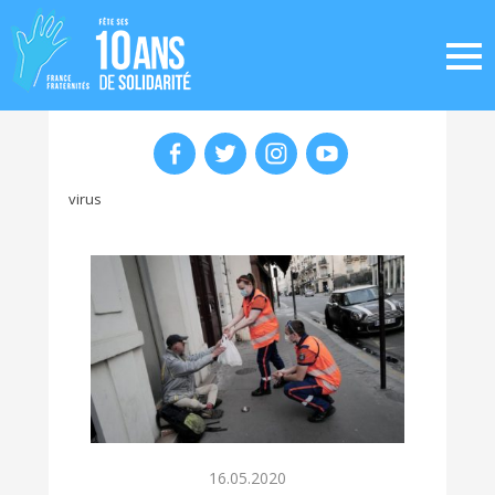
virus
16.05.2020