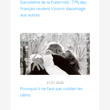
Baromètre de la fraternité : 77% des
Français veulent s’ouvrir davantage
aux autres
21.01.2020
Pourquoi il ne faut pas oublier les
câlins