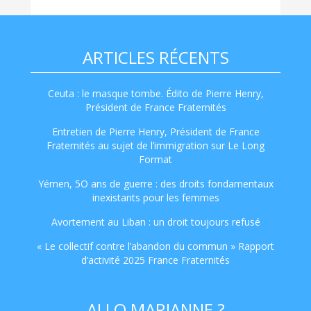
ARTICLES RÉCENTS
Ceuta : le masque tombe. Édito de Pierre Henry,
Président de France Fraternités
Entretien de Pierre Henry, Président de France
Fraternités au sujet de l’immigration sur Le Long
Format
Yémen, 5O ans de guerre : des droits fondamentaux
inexistants pour les femmes
Avortement au Liban : un droit toujours refusé
« Le collectif contre l’abandon du commun » Rapport
d’activité 2025 France Fraternités
ALLO MARIANNE ?