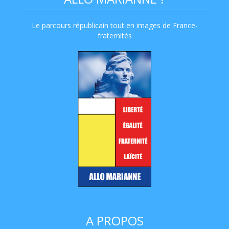
Le parcours républicain tout en images de France-
fraternités
A PROPOS