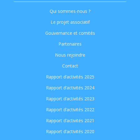
Qui sommes-nous ?
Le projet associatif
Gouvernance et comités
Partenaires
Nous rejoindre
Contact
Rapport d’activités 2025
Rapport d’activités 2024
Rapport d’activités 2023
Rapport d’activités 2022
Rapport d’activités 2021
Rapport d’activités 2020