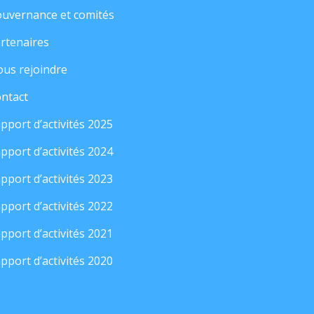
uvernance et comités
rtenaires
us rejoindre
ntact
pport d’activités 2025
pport d’activités 2024
pport d’activités 2023
pport d’activités 2022
pport d’activités 2021
pport d’activités 2020