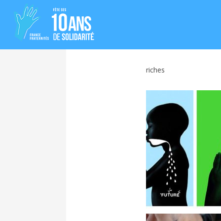
riches